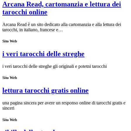
Arcana Read, cartomanzia e lettura dei
tarocchi online
Arcana Read è un sito dedicato alla cartomanzia e alla lettura dei
tarocchi, in italiano, francese e…
Sito Web
i veri tarocchi delle streghe
i veri tarocchi delle streghe gli originali e potetni tarocchi
Sito Web
lettura tarocchi gratis online
una pagina sincera per avere un responso online di tarocchi gratis e
sinceri
Sito Web