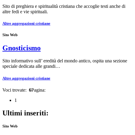
Sito di preghiera e spiritualità cristiana che accoglie testi anche di
altre fedi e vie spirituali.
Altre aggregazioni cristiane
Sito Web
Gnosticismo
Sito informativo sull’ eredità del mondo antico, ospita una sezione
speciale dedicata alle grandi…
Altre aggregazioni cristiane
Voci trovate:
6
Pagina:
1
Ultimi inseriti:
Sito Web