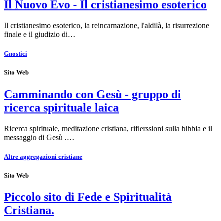
Il Nuovo Evo - Il cristianesimo esoterico
Il cristianesimo esoterico, la reincarnazione, l'aldilà, la risurrezione
finale e il giudizio di…
Gnostici
Sito Web
Camminando con Gesù - gruppo di
ricerca spirituale laica
Ricerca spirituale, meditazione cristiana, riflerssioni sulla bibbia e il
messaggio di Gesù .…
Altre aggregazioni cristiane
Sito Web
Piccolo sito di Fede e Spiritualità
Cristiana.