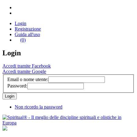
Login
Registrazione
Guida all'uso
(0)
Login
Accedi tramite Facebook
Accedi tramite Google
Email o nome utente:
Password:
Non ricordo la password