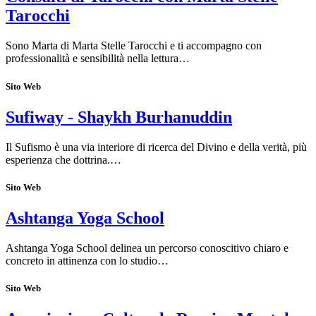
Tarocchi
Sono Marta di Marta Stelle Tarocchi e ti accompagno con
professionalità e sensibilità nella lettura…
Sito Web
Sufiway - Shaykh Burhanuddin
Il Sufismo è una via interiore di ricerca del Divino e della verità, più
esperienza che dottrina.…
Sito Web
Ashtanga Yoga School
Ashtanga Yoga School delinea un percorso conoscitivo chiaro e
concreto in attinenza con lo studio…
Sito Web