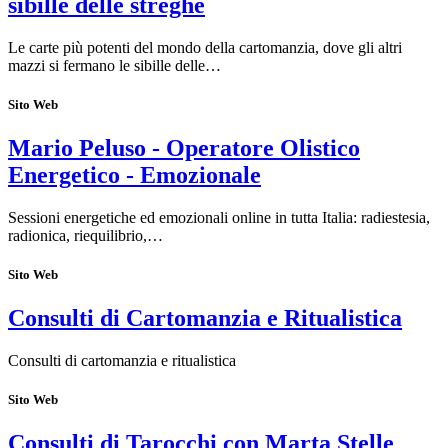
sibille delle streghe
Le carte più potenti del mondo della cartomanzia, dove gli altri
mazzi si fermano le sibille delle…
Sito Web
Mario Peluso - Operatore Olistico
Energetico - Emozionale
Sessioni energetiche ed emozionali online in tutta Italia: radiestesia,
radionica, riequilibrio,…
Sito Web
Consulti di Cartomanzia e Ritualistica
Consulti di cartomanzia e ritualistica
Sito Web
Consulti di Tarocchi con Marta Stelle