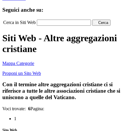
Seguici anche su:
Cerca in Siti Web
Cerca
Siti Web - Altre aggregazioni
cristiane
Mappa Categorie
Proponi un Sito Web
Con il termine altre aggregazioni cristiane ci si
riferisce a tutte le altre associazioni cristiane che si
uniscono a quelle del Vaticano.
Voci trovate:
6
Pagina:
1
Sito Web