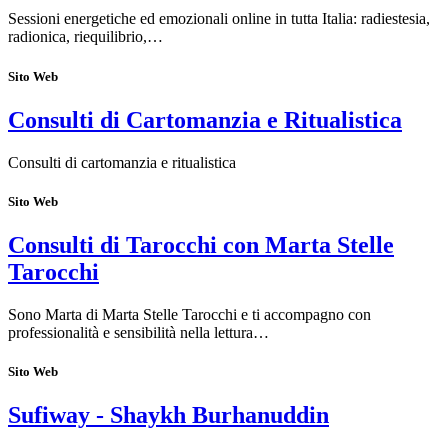
Sessioni energetiche ed emozionali online in tutta Italia: radiestesia,
radionica, riequilibrio,…
Sito Web
Consulti di Cartomanzia e Ritualistica
Consulti di cartomanzia e ritualistica
Sito Web
Consulti di Tarocchi con Marta Stelle
Tarocchi
Sono Marta di Marta Stelle Tarocchi e ti accompagno con
professionalità e sensibilità nella lettura…
Sito Web
Sufiway - Shaykh Burhanuddin