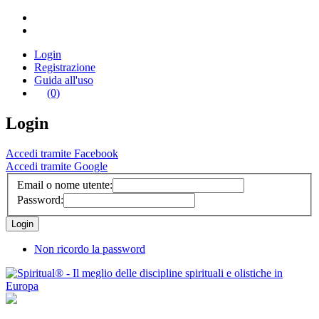
Login
Registrazione
Guida all'uso
(0)
Login
Accedi tramite Facebook
Accedi tramite Google
Email o nome utente:
Password:
Non ricordo la password