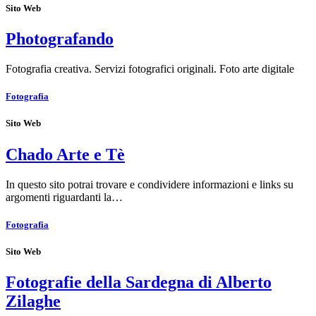
Sito Web
Photografando
Fotografia creativa. Servizi fotografici originali. Foto arte digitale
Fotografia
Sito Web
Chado Arte e Tè
In questo sito potrai trovare e condividere informazioni e links su
argomenti riguardanti la…
Fotografia
Sito Web
Fotografie della Sardegna di Alberto
Zilaghe