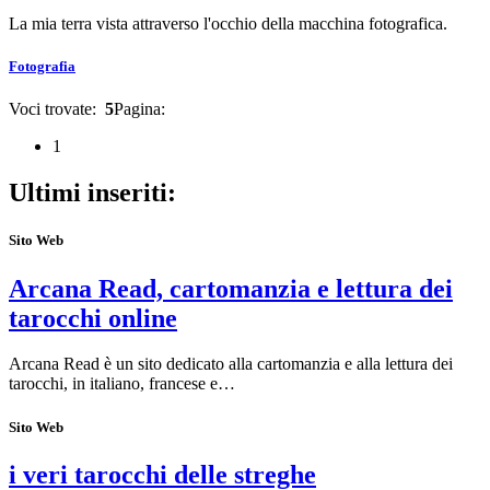
La mia terra vista attraverso l'occhio della macchina fotografica.
Fotografia
Voci trovate:
5
Pagina:
1
Ultimi inseriti:
Sito Web
Arcana Read, cartomanzia e lettura dei
tarocchi online
Arcana Read è un sito dedicato alla cartomanzia e alla lettura dei
tarocchi, in italiano, francese e…
Sito Web
i veri tarocchi delle streghe