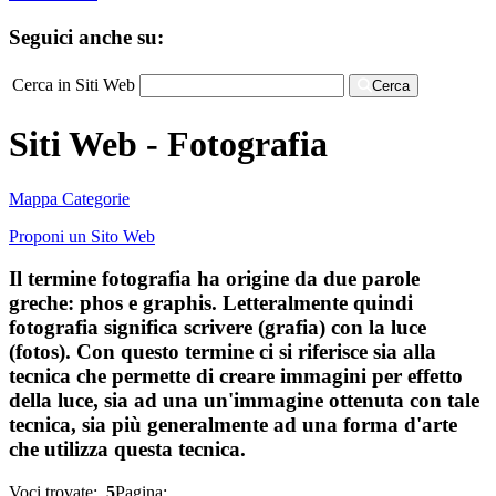
Seguici anche su:
Cerca in Siti Web
Cerca
Siti Web - Fotografia
Mappa Categorie
Proponi un Sito Web
Il termine fotografia ha origine da due parole
greche: phos e graphis. Letteralmente quindi
fotografia significa scrivere (grafia) con la luce
(fotos). Con questo termine ci si riferisce sia alla
tecnica che permette di creare immagini per effetto
della luce, sia ad una un'immagine ottenuta con tale
tecnica, sia più generalmente ad una forma d'arte
che utilizza questa tecnica.
Voci trovate:
5
Pagina: