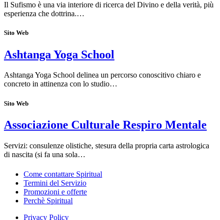
Il Sufismo è una via interiore di ricerca del Divino e della verità, più
esperienza che dottrina.…
Sito Web
Ashtanga Yoga School
Ashtanga Yoga School delinea un percorso conoscitivo chiaro e
concreto in attinenza con lo studio…
Sito Web
Associazione Culturale Respiro Mentale
Servizi: consulenze olistiche, stesura della propria carta astrologica
di nascita (si fa una sola…
Come contattare Spiritual
Termini del Servizio
Promozioni e offerte
Perchè Spiritual
Privacy Policy