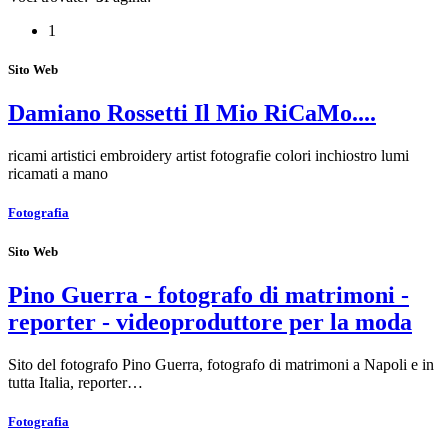
1
Sito Web
Damiano Rossetti Il Mio RiCaMo....
ricami artistici embroidery artist fotografie colori inchiostro lumi
ricamati a mano
Fotografia
Sito Web
Pino Guerra - fotografo di matrimoni -
reporter - videoproduttore per la moda
Sito del fotografo Pino Guerra, fotografo di matrimoni a Napoli e in
tutta Italia, reporter…
Fotografia