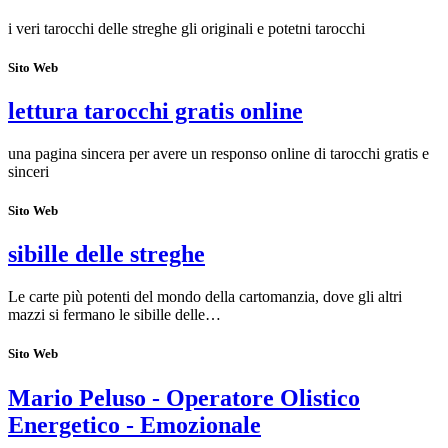
i veri tarocchi delle streghe gli originali e potetni tarocchi
Sito Web
lettura tarocchi gratis online
una pagina sincera per avere un responso online di tarocchi gratis e
sinceri
Sito Web
sibille delle streghe
Le carte più potenti del mondo della cartomanzia, dove gli altri
mazzi si fermano le sibille delle…
Sito Web
Mario Peluso - Operatore Olistico
Energetico - Emozionale