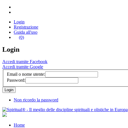
Login
Registrazione
Guida all'uso
(0)
Login
Accedi tramite Facebook
Accedi tramite Google
Email o nome utente:
Password:
Non ricordo la password
Home