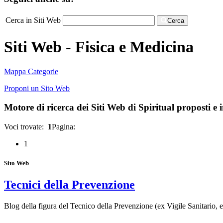
Cerca in Siti Web
Cerca
Siti Web - Fisica e Medicina
Mappa Categorie
Proponi un Sito Web
Motore di ricerca dei Siti Web di Spiritual proposti e in
Voci trovate:
1
Pagina:
1
Sito Web
Tecnici della Prevenzione
Blog della figura del Tecnico della Prevenzione (ex Vigile Sanitario, 