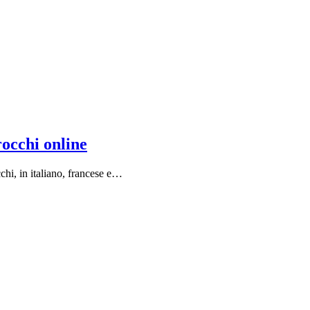
rocchi online
chi, in italiano, francese e…