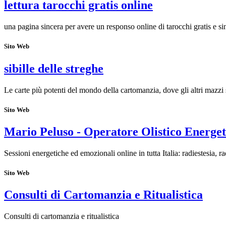
lettura tarocchi gratis online
una pagina sincera per avere un responso online di tarocchi gratis e si
Sito Web
sibille delle streghe
Le carte più potenti del mondo della cartomanzia, dove gli altri mazzi 
Sito Web
Mario Peluso - Operatore Olistico Energet
Sessioni energetiche ed emozionali online in tutta Italia: radiestesia, r
Sito Web
Consulti di Cartomanzia e Ritualistica
Consulti di cartomanzia e ritualistica