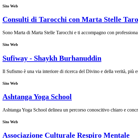
Sito Web
Consulti di Tarocchi con Marta Stelle Tar
Sono Marta di Marta Stelle Tarocchi e ti accompagno con professionalit
Sito Web
Sufiway - Shaykh Burhanuddin
Il Sufismo è una via interiore di ricerca del Divino e della verità, più
Sito Web
Ashtanga Yoga School
Ashtanga Yoga School delinea un percorso conoscitivo chiaro e concr
Sito Web
Associazione Culturale Respiro Mentale