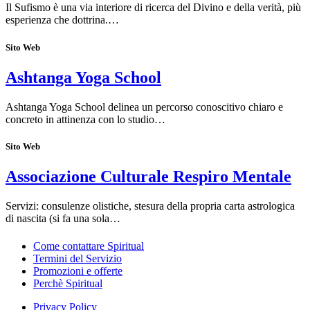
Il Sufismo è una via interiore di ricerca del Divino e della verità, più
esperienza che dottrina.…
Sito Web
Ashtanga Yoga School
Ashtanga Yoga School delinea un percorso conoscitivo chiaro e
concreto in attinenza con lo studio…
Sito Web
Associazione Culturale Respiro Mentale
Servizi: consulenze olistiche, stesura della propria carta astrologica
di nascita (si fa una sola…
Come contattare Spiritual
Termini del Servizio
Promozioni e offerte
Perchè Spiritual
Privacy Policy