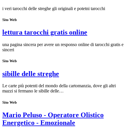
i veri tarocchi delle streghe gli originali e potetni tarocchi
Sito Web
lettura tarocchi gratis online
una pagina sincera per avere un responso online di tarocchi gratis e
sinceri
Sito Web
sibille delle streghe
Le carte più potenti del mondo della cartomanzia, dove gli altri
mazzi si fermano le sibille delle…
Sito Web
Mario Peluso - Operatore Olistico
Energetico - Emozionale