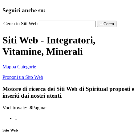
Seguici anche su:
Cerca in Siti Web
Cerca
Siti Web - Integratori,
Vitamine, Minerali
Mappa Categorie
Proponi un Sito Web
Motore di ricerca dei Siti Web di Spiritual proposti e
inseriti dai nostri utenti.
Voci trovate:
8
Pagina:
1
Sito Web