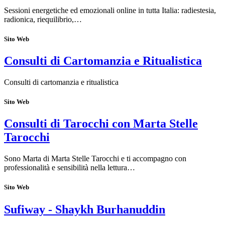
Sessioni energetiche ed emozionali online in tutta Italia: radiestesia,
radionica, riequilibrio,…
Sito Web
Consulti di Cartomanzia e Ritualistica
Consulti di cartomanzia e ritualistica
Sito Web
Consulti di Tarocchi con Marta Stelle
Tarocchi
Sono Marta di Marta Stelle Tarocchi e ti accompagno con
professionalità e sensibilità nella lettura…
Sito Web
Sufiway - Shaykh Burhanuddin