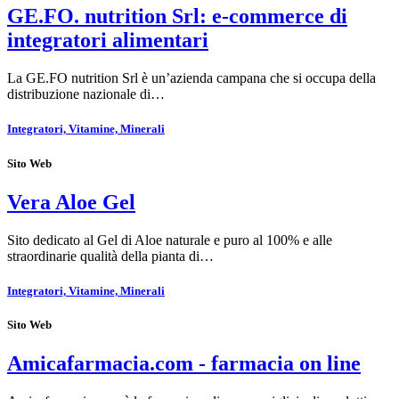
GE.FO. nutrition Srl: e-commerce di
integratori alimentari
La GE.FO nutrition Srl è un’azienda campana che si occupa della
distribuzione nazionale di…
Integratori, Vitamine, Minerali
Sito Web
Vera Aloe Gel
Sito dedicato al Gel di Aloe naturale e puro al 100% e alle
straordinarie qualità della pianta di…
Integratori, Vitamine, Minerali
Sito Web
Amicafarmacia.com - farmacia on line