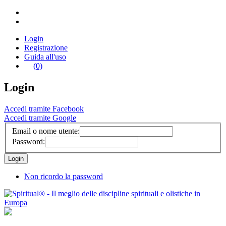
Login
Registrazione
Guida all'uso
(0)
Login
Accedi tramite Facebook
Accedi tramite Google
Email o nome utente:
Password:
Non ricordo la password