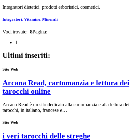
Integratori dietetici, prodotti erboristici, cosmetici.
Integratori, Vitamine, Minerali
Voci trovate:
8
Pagina:
1
Ultimi inseriti:
Sito Web
Arcana Read, cartomanzia e lettura dei
tarocchi online
Arcana Read è un sito dedicato alla cartomanzia e alla lettura dei
tarocchi, in italiano, francese e…
Sito Web
i veri tarocchi delle streghe