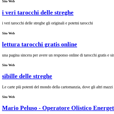
Sito Web
i veri tarocchi delle streghe
i veri tarocchi delle streghe gli originali e potetni tarocchi
Sito Web
lettura tarocchi gratis online
una pagina sincera per avere un responso online di tarocchi gratis e si
Sito Web
sibille delle streghe
Le carte più potenti del mondo della cartomanzia, dove gli altri mazzi 
Sito Web
Mario Peluso - Operatore Olistico Energet