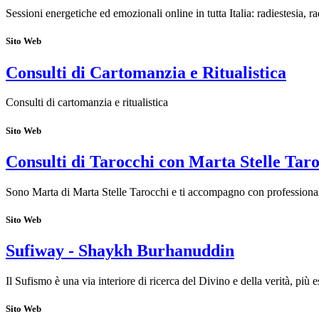
Sessioni energetiche ed emozionali online in tutta Italia: radiestesia, r
Sito Web
Consulti di Cartomanzia e Ritualistica
Consulti di cartomanzia e ritualistica
Sito Web
Consulti di Tarocchi con Marta Stelle Tar
Sono Marta di Marta Stelle Tarocchi e ti accompagno con professionalit
Sito Web
Sufiway - Shaykh Burhanuddin
Il Sufismo è una via interiore di ricerca del Divino e della verità, più
Sito Web