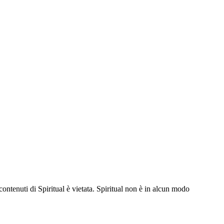
contenuti di Spiritual è vietata. Spiritual non è in alcun modo