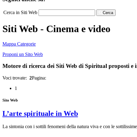
Cerca in Siti Web
Cerca
Siti Web - Cinema e video
Mappa Categorie
Proponi un Sito Web
Motore di ricerca dei Siti Web di Spiritual proposti e in
Voci trovate:
2
Pagina:
1
Sito Web
L’arte spirituale in Web
La sintonia con i sottili fenomeni della natura viva e con le sottilissi