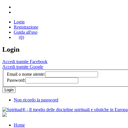
Login
Registrazione
Guida all'uso
(0)
Login
Accedi tramite Facebook
Accedi tramite Google
Email o nome utente:
Password:
Non ricordo la password
Home