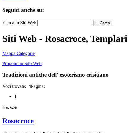
Seguici anche su:
Cerca in Siti Web
Cerca
Siti Web - Rosacroce, Templari
Mappa Categorie
Proponi un Sito Web
Tradizioni antiche dell' esoterismo crisitiano
Voci trovate:
4
Pagina:
1
Sito Web
Rosacroce