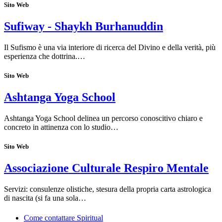
Sito Web
Sufiway - Shaykh Burhanuddin
Il Sufismo è una via interiore di ricerca del Divino e della verità, più
esperienza che dottrina.…
Sito Web
Ashtanga Yoga School
Ashtanga Yoga School delinea un percorso conoscitivo chiaro e
concreto in attinenza con lo studio…
Sito Web
Associazione Culturale Respiro Mentale
Servizi: consulenze olistiche, stesura della propria carta astrologica
di nascita (si fa una sola…
Come contattare Spiritual