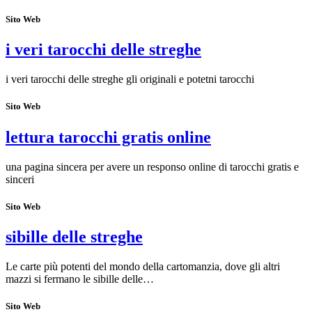
Sito Web
i veri tarocchi delle streghe
i veri tarocchi delle streghe gli originali e potetni tarocchi
Sito Web
lettura tarocchi gratis online
una pagina sincera per avere un responso online di tarocchi gratis e
sinceri
Sito Web
sibille delle streghe
Le carte più potenti del mondo della cartomanzia, dove gli altri
mazzi si fermano le sibille delle…
Sito Web