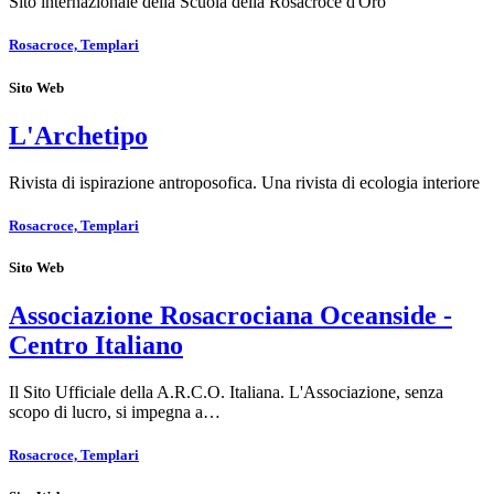
Sito internazionale della Scuola della Rosacroce d'Oro
Rosacroce, Templari
Sito Web
L'Archetipo
Rivista di ispirazione antroposofica. Una rivista di ecologia interiore
Rosacroce, Templari
Sito Web
Associazione Rosacrociana Oceanside -
Centro Italiano
Il Sito Ufficiale della A.R.C.O. Italiana. L'Associazione, senza
scopo di lucro, si impegna a…
Rosacroce, Templari