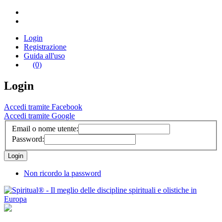
Login
Registrazione
Guida all'uso
(0)
Login
Accedi tramite Facebook
Accedi tramite Google
Email o nome utente:
Password:
Non ricordo la password