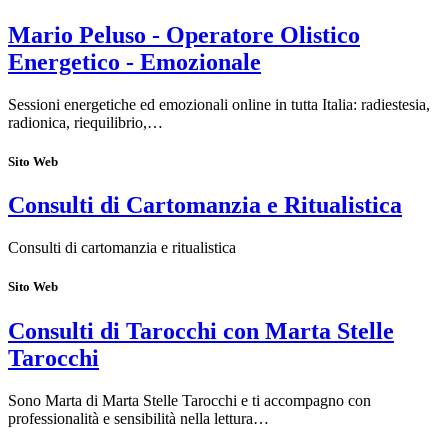
Mario Peluso - Operatore Olistico
Energetico - Emozionale
Sessioni energetiche ed emozionali online in tutta Italia: radiestesia,
radionica, riequilibrio,…
Sito Web
Consulti di Cartomanzia e Ritualistica
Consulti di cartomanzia e ritualistica
Sito Web
Consulti di Tarocchi con Marta Stelle
Tarocchi
Sono Marta di Marta Stelle Tarocchi e ti accompagno con
professionalità e sensibilità nella lettura…