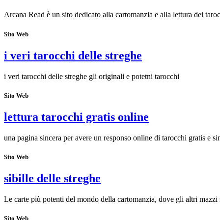
Arcana Read è un sito dedicato alla cartomanzia e alla lettura dei taroc
Sito Web
i veri tarocchi delle streghe
i veri tarocchi delle streghe gli originali e potetni tarocchi
Sito Web
lettura tarocchi gratis online
una pagina sincera per avere un responso online di tarocchi gratis e si
Sito Web
sibille delle streghe
Le carte più potenti del mondo della cartomanzia, dove gli altri mazzi 
Sito Web