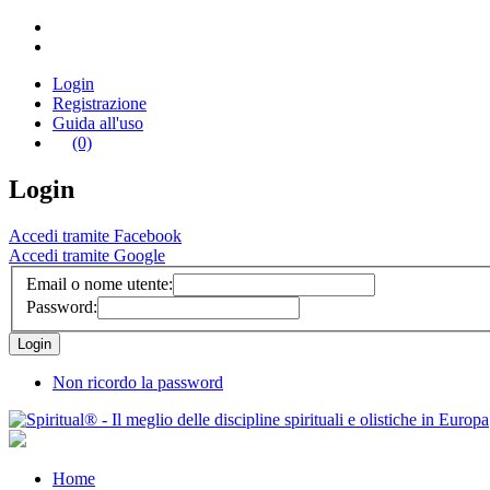
Login
Registrazione
Guida all'uso
(0)
Login
Accedi tramite Facebook
Accedi tramite Google
Email o nome utente:
Password:
Non ricordo la password
Home