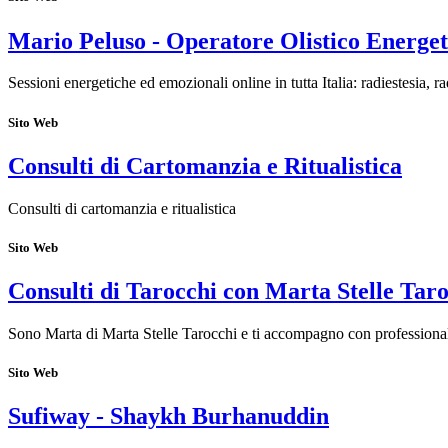
Mario Peluso - Operatore Olistico Energet
Sessioni energetiche ed emozionali online in tutta Italia: radiestesia, r
Sito Web
Consulti di Cartomanzia e Ritualistica
Consulti di cartomanzia e ritualistica
Sito Web
Consulti di Tarocchi con Marta Stelle Tar
Sono Marta di Marta Stelle Tarocchi e ti accompagno con professionalit
Sito Web
Sufiway - Shaykh Burhanuddin