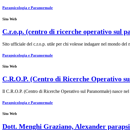
Parapsicologia e Paranormale
Sito Web
C.r.o.p. (centro di ricerche operativo sul 
Sito ufficiale del c.r.o.p. utile per chi volesse indagare nel mondo del 
Parapsicologia e Paranormale
Sito Web
C.R.O.P. (Centro di Ricerche Operativo s
Il C.R.O.P. (Centro di Ricerche Operativo sul Paranormale) nasce ne
Parapsicologia e Paranormale
Sito Web
Dott. Menghi Graziano, Alexander parapsi