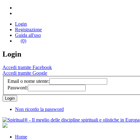
Login
Registrazione
Guida all'uso
(0)
Login
Accedi tramite Facebook
Accedi tramite Google
Email o nome utente:
Password:
Non ricordo la password
Home