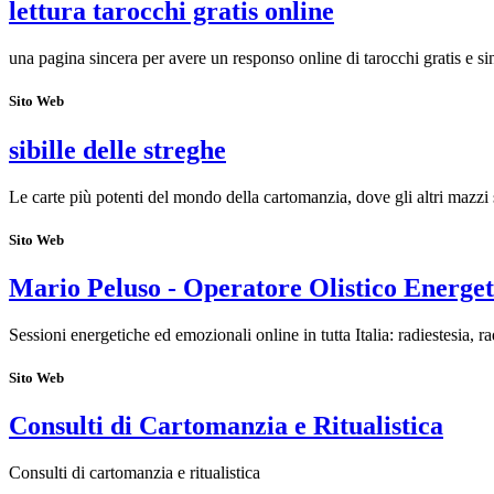
lettura tarocchi gratis online
una pagina sincera per avere un responso online di tarocchi gratis e si
Sito Web
sibille delle streghe
Le carte più potenti del mondo della cartomanzia, dove gli altri mazzi 
Sito Web
Mario Peluso - Operatore Olistico Energet
Sessioni energetiche ed emozionali online in tutta Italia: radiestesia, r
Sito Web
Consulti di Cartomanzia e Ritualistica
Consulti di cartomanzia e ritualistica