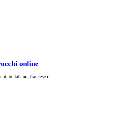
rocchi online
chi, in italiano, francese e…