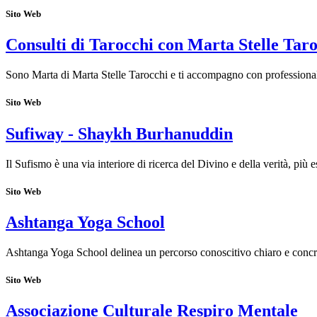
Sito Web
Consulti di Tarocchi con Marta Stelle Tar
Sono Marta di Marta Stelle Tarocchi e ti accompagno con professionalit
Sito Web
Sufiway - Shaykh Burhanuddin
Il Sufismo è una via interiore di ricerca del Divino e della verità, più
Sito Web
Ashtanga Yoga School
Ashtanga Yoga School delinea un percorso conoscitivo chiaro e concr
Sito Web
Associazione Culturale Respiro Mentale