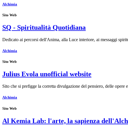
Alchimia
Sito Web
SQ - Spiritualità Quotidiana
Dedicato ai percorsi dell'Anima, alla Luce interiore, ai messaggi spirit
Alchimia
Sito Web
Julius Evola unofficial website
Sito che si prefigge la corretta divulgazione del pensiero, delle opere
Alchimia
Sito Web
Al Kemia Lab: l'arte, la sapienza dell'Alchi