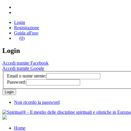
Login
Registrazione
Guida all'uso
(0)
Login
Accedi tramite Facebook
Accedi tramite Google
Email o nome utente:
Password:
Non ricordo la password
Home