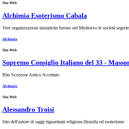
Sito Web
Alchimia Esoterismo Cabala
Vere organizzazioni iniziatiche furono nel Medioevo le società segrete
Alchimia
Sito Web
Supremo Consiglio Italiano del 33 - Masson
Rito Scozzese Antico Accettato
Alchimia
Sito Web
Alessandro Troisi
Sito dell'autore di saggi riguardanti religione,filosofia ed esoterismo