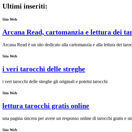
Ultimi inseriti:
Sito Web
Arcana Read, cartomanzia e lettura dei ta
Arcana Read è un sito dedicato alla cartomanzia e alla lettura dei taroc
Sito Web
i veri tarocchi delle streghe
i veri tarocchi delle streghe gli originali e potetni tarocchi
Sito Web
lettura tarocchi gratis online
una pagina sincera per avere un responso online di tarocchi gratis e si
Sito Web