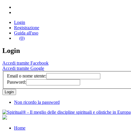
Login
Registrazione
Guida all'uso
(0)
Login
Accedi tramite Facebook
Accedi tramite Google
Email o nome utente:
Password:
Non ricordo la password
Home