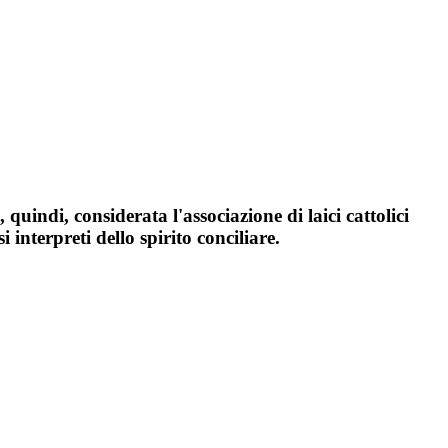
quindi, considerata l'associazione di laici cattolici
interpreti dello spirito conciliare.