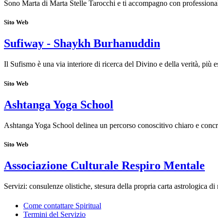
Sono Marta di Marta Stelle Tarocchi e ti accompagno con professionalit
Sito Web
Sufiway - Shaykh Burhanuddin
Il Sufismo è una via interiore di ricerca del Divino e della verità, più
Sito Web
Ashtanga Yoga School
Ashtanga Yoga School delinea un percorso conoscitivo chiaro e concr
Sito Web
Associazione Culturale Respiro Mentale
Servizi: consulenze olistiche, stesura della propria carta astrologica di
Come contattare Spiritual
Termini del Servizio