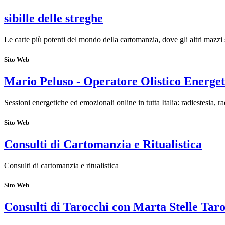
sibille delle streghe
Le carte più potenti del mondo della cartomanzia, dove gli altri mazzi 
Sito Web
Mario Peluso - Operatore Olistico Energet
Sessioni energetiche ed emozionali online in tutta Italia: radiestesia, r
Sito Web
Consulti di Cartomanzia e Ritualistica
Consulti di cartomanzia e ritualistica
Sito Web
Consulti di Tarocchi con Marta Stelle Tar