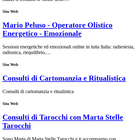
Sito Web
Mario Peluso - Operatore Olistico
Energetico - Emozionale
Sessioni energetiche ed emozionali online in tutta Italia: radiestesia,
radionica, riequilibrio,…
Sito Web
Consulti di Cartomanzia e Ritualistica
Consulti di cartomanzia e ritualistica
Sito Web
Consulti di Tarocchi con Marta Stelle
Tarocchi
Sono Marta di Marta Stelle Tarocchi e ti accompagno con