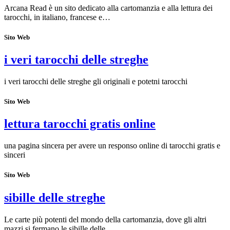
Arcana Read è un sito dedicato alla cartomanzia e alla lettura dei
tarocchi, in italiano, francese e…
Sito Web
i veri tarocchi delle streghe
i veri tarocchi delle streghe gli originali e potetni tarocchi
Sito Web
lettura tarocchi gratis online
una pagina sincera per avere un responso online di tarocchi gratis e
sinceri
Sito Web
sibille delle streghe
Le carte più potenti del mondo della cartomanzia, dove gli altri
mazzi si fermano le sibille delle…