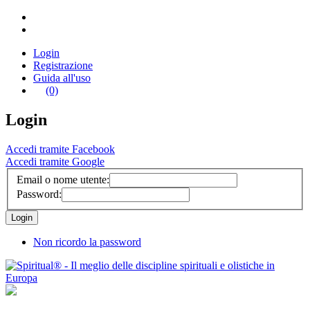
Login
Registrazione
Guida all'uso
(0)
Login
Accedi tramite Facebook
Accedi tramite Google
Email o nome utente:
Password:
Non ricordo la password