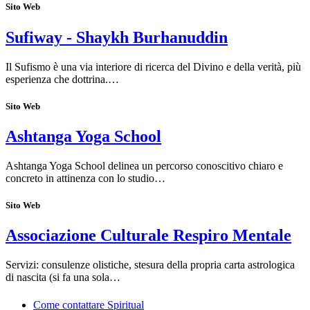
Sito Web
Sufiway - Shaykh Burhanuddin
Il Sufismo è una via interiore di ricerca del Divino e della verità, più
esperienza che dottrina.…
Sito Web
Ashtanga Yoga School
Ashtanga Yoga School delinea un percorso conoscitivo chiaro e
concreto in attinenza con lo studio…
Sito Web
Associazione Culturale Respiro Mentale
Servizi: consulenze olistiche, stesura della propria carta astrologica
di nascita (si fa una sola…
Come contattare Spiritual