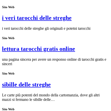
Sito Web
i veri tarocchi delle streghe
i veri tarocchi delle streghe gli originali e potetni tarocchi
Sito Web
lettura tarocchi gratis online
una pagina sincera per avere un responso online di tarocchi gratis e
sinceri
Sito Web
sibille delle streghe
Le carte più potenti del mondo della cartomanzia, dove gli altri
mazzi si fermano le sibille delle…
Sito Web