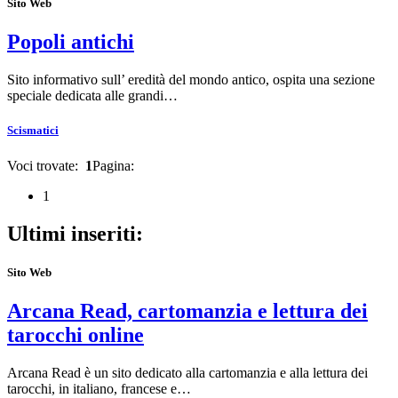
Sito Web
Popoli antichi
Sito informativo sull’ eredità del mondo antico, ospita una sezione
speciale dedicata alle grandi…
Scismatici
Voci trovate:
1
Pagina:
1
Ultimi inseriti:
Sito Web
Arcana Read, cartomanzia e lettura dei
tarocchi online
Arcana Read è un sito dedicato alla cartomanzia e alla lettura dei
tarocchi, in italiano, francese e…