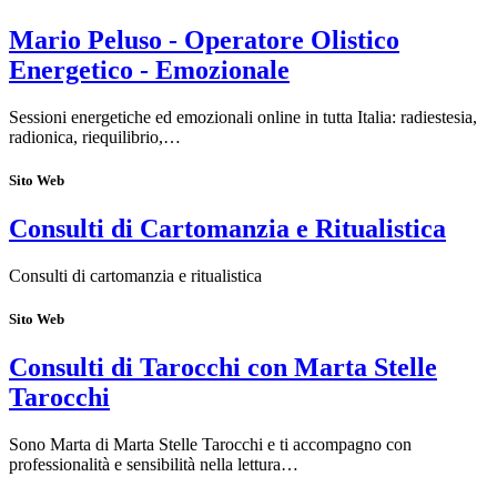
Mario Peluso - Operatore Olistico
Energetico - Emozionale
Sessioni energetiche ed emozionali online in tutta Italia: radiestesia,
radionica, riequilibrio,…
Sito Web
Consulti di Cartomanzia e Ritualistica
Consulti di cartomanzia e ritualistica
Sito Web
Consulti di Tarocchi con Marta Stelle
Tarocchi
Sono Marta di Marta Stelle Tarocchi e ti accompagno con
professionalità e sensibilità nella lettura…