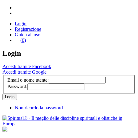
Login
Registrazione
Guida all'uso
(0)
Login
Accedi tramite Facebook
Accedi tramite Google
Email o nome utente:
Password:
Non ricordo la password