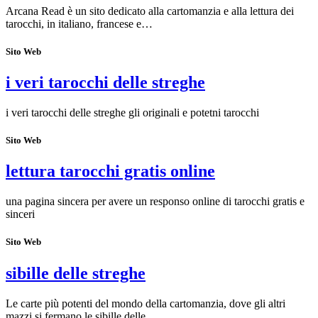
Arcana Read è un sito dedicato alla cartomanzia e alla lettura dei
tarocchi, in italiano, francese e…
Sito Web
i veri tarocchi delle streghe
i veri tarocchi delle streghe gli originali e potetni tarocchi
Sito Web
lettura tarocchi gratis online
una pagina sincera per avere un responso online di tarocchi gratis e
sinceri
Sito Web
sibille delle streghe
Le carte più potenti del mondo della cartomanzia, dove gli altri
mazzi si fermano le sibille delle…