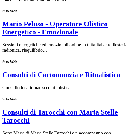
Sito Web
Mario Peluso - Operatore Olistico
Energetico - Emozionale
Sessioni energetiche ed emozionali online in tutta Italia: radiestesia,
radionica, riequilibrio,…
Sito Web
Consulti di Cartomanzia e Ritualistica
Consulti di cartomanzia e ritualistica
Sito Web
Consulti di Tarocchi con Marta Stelle
Tarocchi
Sono Marta di Marta Stelle Tarocchi e ti accompagno con