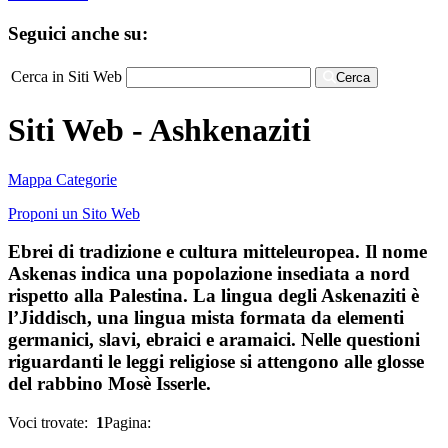
Seguici anche su:
Cerca in Siti Web
Cerca
Siti Web - Ashkenaziti
Mappa Categorie
Proponi un Sito Web
Ebrei di tradizione e cultura mitteleuropea. Il nome
Askenas indica una popolazione insediata a nord
rispetto alla Palestina. La lingua degli Askenaziti è
l’Jiddisch, una lingua mista formata da elementi
germanici, slavi, ebraici e aramaici. Nelle questioni
riguardanti le leggi religiose si attengono alle glosse
del rabbino Mosè Isserle.
Voci trovate:
1
Pagina: