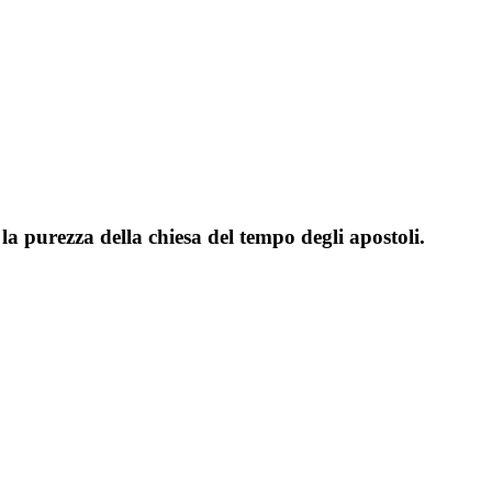
la purezza della chiesa del tempo degli apostoli.