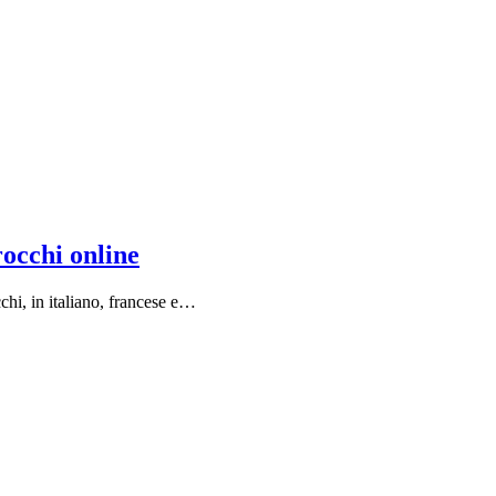
rocchi online
chi, in italiano, francese e…