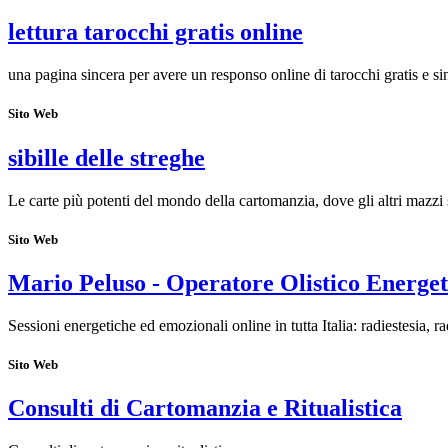
lettura tarocchi gratis online
una pagina sincera per avere un responso online di tarocchi gratis e si
Sito Web
sibille delle streghe
Le carte più potenti del mondo della cartomanzia, dove gli altri mazzi 
Sito Web
Mario Peluso - Operatore Olistico Energet
Sessioni energetiche ed emozionali online in tutta Italia: radiestesia, r
Sito Web
Consulti di Cartomanzia e Ritualistica