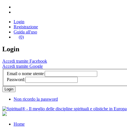
Login
Registrazione
Guida all'uso
(0)
Login
Accedi tramite Facebook
Accedi tramite Google
Email o nome utente:
Password:
Non ricordo la password
Home