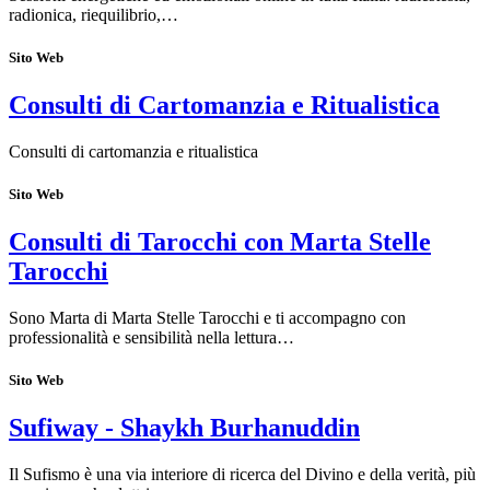
radionica, riequilibrio,…
Sito Web
Consulti di Cartomanzia e Ritualistica
Consulti di cartomanzia e ritualistica
Sito Web
Consulti di Tarocchi con Marta Stelle
Tarocchi
Sono Marta di Marta Stelle Tarocchi e ti accompagno con
professionalità e sensibilità nella lettura…
Sito Web
Sufiway - Shaykh Burhanuddin
Il Sufismo è una via interiore di ricerca del Divino e della verità, più