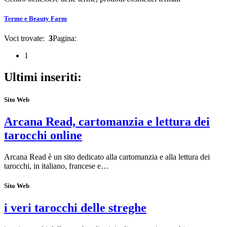
Terme e Beauty Farm
Voci trovate:
3
Pagina:
1
Ultimi inseriti:
Sito Web
Arcana Read, cartomanzia e lettura dei
tarocchi online
Arcana Read è un sito dedicato alla cartomanzia e alla lettura dei
tarocchi, in italiano, francese e…
Sito Web
i veri tarocchi delle streghe