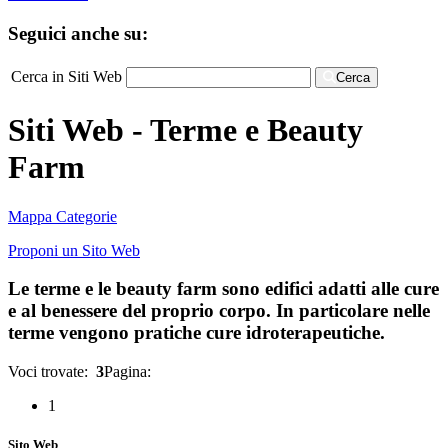
Seguici anche su:
Cerca in Siti Web
Cerca
Siti Web - Terme e Beauty
Farm
Mappa Categorie
Proponi un Sito Web
Le terme e le beauty farm sono edifici adatti alle cure
e al benessere del proprio corpo. In particolare nelle
terme vengono pratiche cure idroterapeutiche.
Voci trovate:
3
Pagina:
1
Sito Web