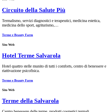
Circuito della Salute Più
Termalismo, servizi diagnostici e terapeutici, medicina estetica,
medicina dello sport, agriturismo,…
Terme e Beauty Farm
Sito Web
Hotel Terme Salvarola
Hotel quattro stelle munito di tutti i comforts, centro di benessere e
riattivazione psicofisica.
Terme e Beauty Farm
Sito Web
Terme della Salvarola
Centro benessere delle terme, prodotti cosmetici termali