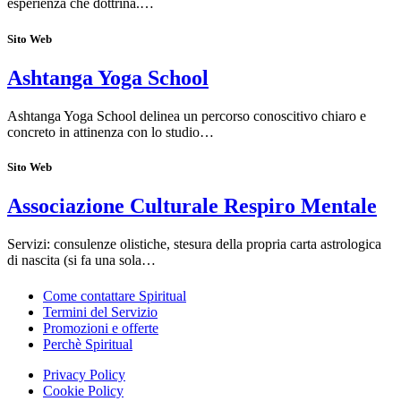
esperienza che dottrina.…
Sito Web
Ashtanga Yoga School
Ashtanga Yoga School delinea un percorso conoscitivo chiaro e
concreto in attinenza con lo studio…
Sito Web
Associazione Culturale Respiro Mentale
Servizi: consulenze olistiche, stesura della propria carta astrologica
di nascita (si fa una sola…
Come contattare Spiritual
Termini del Servizio
Promozioni e offerte
Perchè Spiritual
Privacy Policy
Cookie Policy