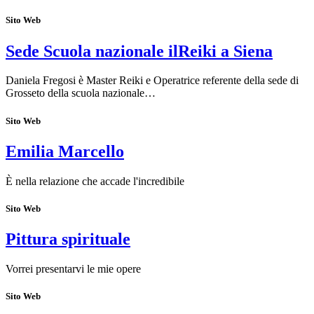
Sito Web
Sede Scuola nazionale ilReiki a Siena
Daniela Fregosi è Master Reiki e Operatrice referente della sede di
Grosseto della scuola nazionale…
Sito Web
Emilia Marcello
È nella relazione che accade l'incredibile
Sito Web
Pittura spirituale
Vorrei presentarvi le mie opere
Sito Web