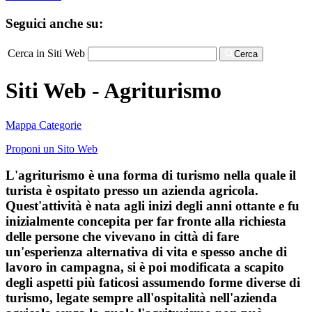
Seguici anche su:
Cerca in Siti Web
Cerca
Siti Web - Agriturismo
Mappa Categorie
Proponi un Sito Web
L'agriturismo è una forma di turismo nella quale il
turista è ospitato presso un azienda agricola.
Quest'attività è nata agli inizi degli anni ottante e fu
inizialmente concepita per far fronte alla richiesta
delle persone che vivevano in città di fare
un'esperienza alternativa di vita e spesso anche di
lavoro in campagna, si è poi modificata a scapito
degli aspetti più faticosi assumendo forme diverse di
turismo, legate sempre all'ospitalità nell'azienda