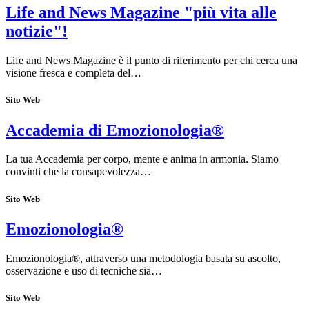
Life and News Magazine "più vita alle
notizie"!
Life and News Magazine è il punto di riferimento per chi cerca una
visione fresca e completa del…
Sito Web
Accademia di Emozionologia®
La tua Accademia per corpo, mente e anima in armonia. Siamo
convinti che la consapevolezza…
Sito Web
Emozionologia®
Emozionologia®, attraverso una metodologia basata su ascolto,
osservazione e uso di tecniche sia…
Sito Web