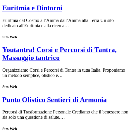
Euritmia e Dintorni
Euritmia dal Cosmo all’Anima dall’Anima alla Terra Un sito
dedicato all'Euritmia e alla ricerca…
Sito Web
Youtantra! Corsi e Percorsi di Tantra,
Massaggio tantrico
Organizziamo Corsi e Percorsi di Tantra in tutta Italia. Proponiamo
un metodo semplice, olistico e…
Sito Web
Punto Olistico Sentieri di Armonia
Percorsi di Trasformazione Personale Crediamo che il benessere non
sia solo una questione di salute,…
Sito Web