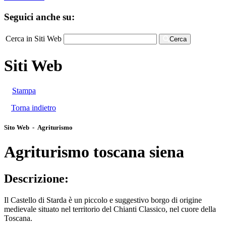
Seguici anche su:
Cerca in Siti Web
Cerca
Siti Web
Stampa
Torna indietro
Sito Web - Agriturismo
Agriturismo toscana siena
Descrizione:
Il Castello di Starda è un piccolo e suggestivo borgo di origine
medievale situato nel territorio del Chianti Classico, nel cuore della
Toscana.