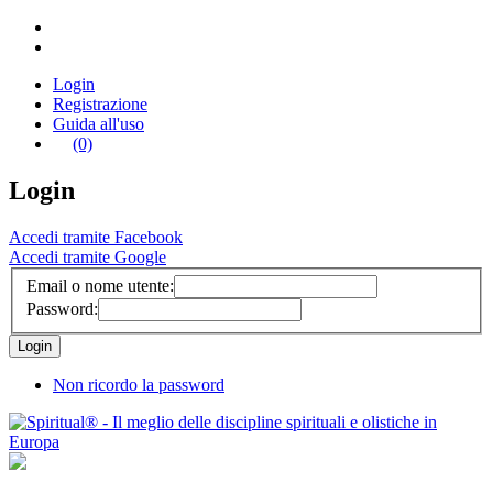
Login
Registrazione
Guida all'uso
(0)
Login
Accedi tramite Facebook
Accedi tramite Google
Email o nome utente:
Password:
Non ricordo la password