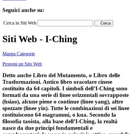
Seguici anche su:
Cerca in Siti Web
Cerca
Siti Web - I-Ching
Mappa Categorie
Proponi un Sito Web
Detto anche Libro del Mutamento, o Libro delle
Trasformazioni. Antico libro oracolare cinese
costituito da 64 capitoli. I simboli dell’I-Ching sono
formati da una serie di linee orizzontali sovrapposte
(hsiao), alcune piene o continue (linee yang), altre
spezzate (linee yin). Tutte le combinazioni di sei linee
costituiscono 64 esagrammi, o kua. Secondo la
filosofia taoista, alla base dell’I-Ching, la realtà
nasce da due principi fondamentali e