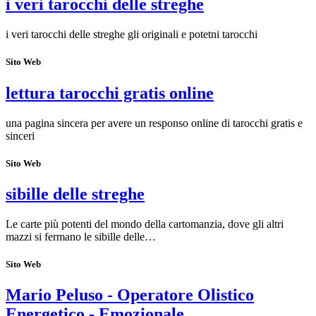
i veri tarocchi delle streghe
i veri tarocchi delle streghe gli originali e potetni tarocchi
Sito Web
lettura tarocchi gratis online
una pagina sincera per avere un responso online di tarocchi gratis e
sinceri
Sito Web
sibille delle streghe
Le carte più potenti del mondo della cartomanzia, dove gli altri
mazzi si fermano le sibille delle…
Sito Web
Mario Peluso - Operatore Olistico
Energetico - Emozionale