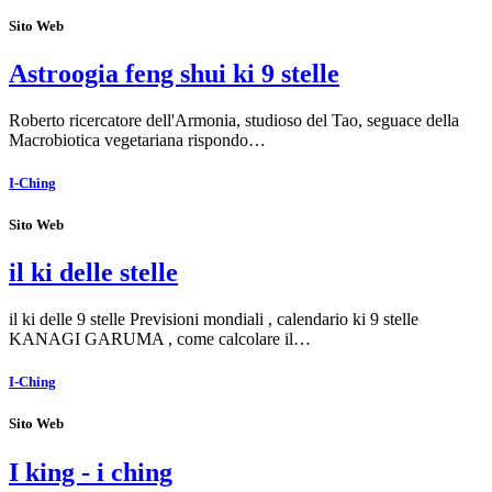
Sito Web
Astroogia feng shui ki 9 stelle
Roberto ricercatore dell'Armonia, studioso del Tao, seguace della
Macrobiotica vegetariana rispondo…
I-Ching
Sito Web
il ki delle stelle
il ki delle 9 stelle Previsioni mondiali , calendario ki 9 stelle
KANAGI GARUMA , come calcolare il…
I-Ching
Sito Web
I king - i ching