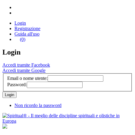
Login
Registrazione
Guida all'uso
(0)
Login
Accedi tramite Facebook
Accedi tramite Google
Email o nome utente:
Password:
Non ricordo la password