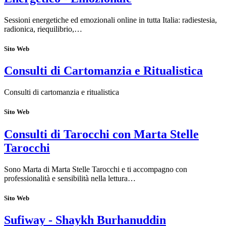
Sessioni energetiche ed emozionali online in tutta Italia: radiestesia,
radionica, riequilibrio,…
Sito Web
Consulti di Cartomanzia e Ritualistica
Consulti di cartomanzia e ritualistica
Sito Web
Consulti di Tarocchi con Marta Stelle
Tarocchi
Sono Marta di Marta Stelle Tarocchi e ti accompagno con
professionalità e sensibilità nella lettura…
Sito Web
Sufiway - Shaykh Burhanuddin