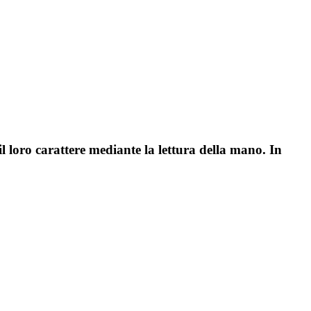
l loro carattere mediante la lettura della mano. In