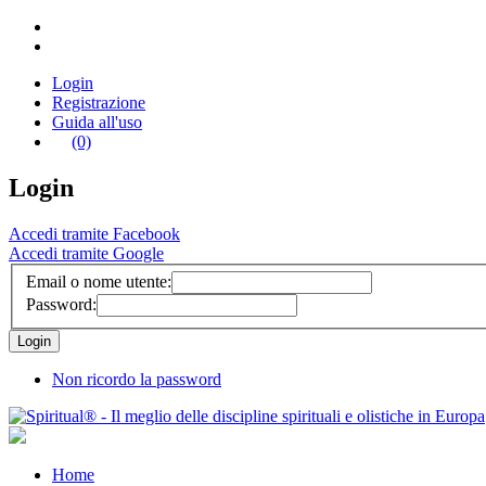
Login
Registrazione
Guida all'uso
(0)
Login
Accedi tramite Facebook
Accedi tramite Google
Email o nome utente:
Password:
Non ricordo la password
Home