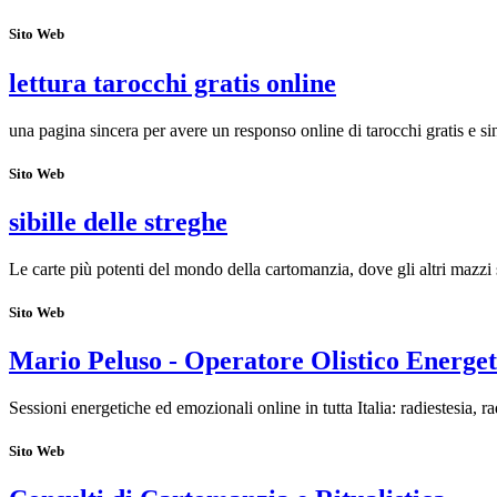
Sito Web
lettura tarocchi gratis online
una pagina sincera per avere un responso online di tarocchi gratis e si
Sito Web
sibille delle streghe
Le carte più potenti del mondo della cartomanzia, dove gli altri mazzi 
Sito Web
Mario Peluso - Operatore Olistico Energet
Sessioni energetiche ed emozionali online in tutta Italia: radiestesia, r
Sito Web