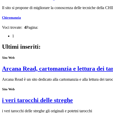
Il sito si propone di migliorare la conoscenza delle tecniche della 
Chiromanzia
Voci trovate:
4
Pagina:
1
Ultimi inseriti:
Sito Web
Arcana Read, cartomanzia e lettura dei ta
Arcana Read è un sito dedicato alla cartomanzia e alla lettura dei taroc
Sito Web
i veri tarocchi delle streghe
i veri tarocchi delle streghe gli originali e potetni tarocchi