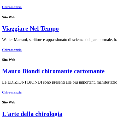
Chiromanzia
Sito Web
Viaggiare Nel Tempo
Walter Marrani, scrittore e appassionato di scienze del paranormale,
Chiromanzia
Sito Web
Mauro Biondi chiromante cartomante
Le EDIZIONI BIONDI sono presenti alle piu importanti manifesta
Chiromanzia
Sito Web
L'arte della chirologia