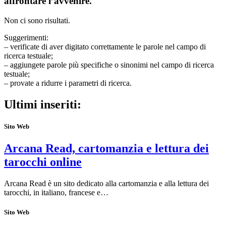
affrontare l’avvenire.
Non ci sono risultati.
Suggerimenti:
– verificate di aver digitato correttamente le parole nel campo di
ricerca testuale;
– aggiungete parole più specifiche o sinonimi nel campo di ricerca
testuale;
– provate a ridurre i parametri di ricerca.
Ultimi inseriti:
Sito Web
Arcana Read, cartomanzia e lettura dei
tarocchi online
Arcana Read è un sito dedicato alla cartomanzia e alla lettura dei
tarocchi, in italiano, francese e…
Sito Web