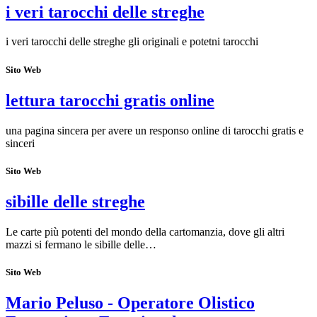
i veri tarocchi delle streghe
i veri tarocchi delle streghe gli originali e potetni tarocchi
Sito Web
lettura tarocchi gratis online
una pagina sincera per avere un responso online di tarocchi gratis e
sinceri
Sito Web
sibille delle streghe
Le carte più potenti del mondo della cartomanzia, dove gli altri
mazzi si fermano le sibille delle…
Sito Web
Mario Peluso - Operatore Olistico