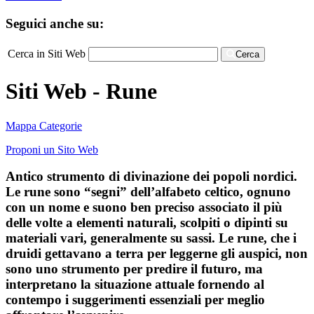
Seguici anche su:
Cerca in Siti Web
Cerca
Siti Web - Rune
Mappa Categorie
Proponi un Sito Web
Antico strumento di divinazione dei popoli nordici.
Le rune sono “segni” dell’alfabeto celtico, ognuno
con un nome e suono ben preciso associato il più
delle volte a elementi naturali, scolpiti o dipinti su
materiali vari, generalmente su sassi. Le rune, che i
druidi gettavano a terra per leggerne gli auspici, non
sono uno strumento per predire il futuro, ma
interpretano la situazione attuale fornendo al
contempo i suggerimenti essenziali per meglio