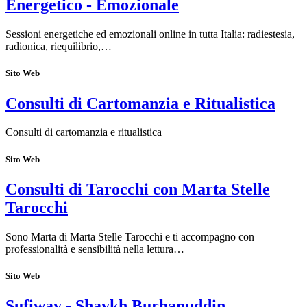
Energetico - Emozionale
Sessioni energetiche ed emozionali online in tutta Italia: radiestesia,
radionica, riequilibrio,…
Sito Web
Consulti di Cartomanzia e Ritualistica
Consulti di cartomanzia e ritualistica
Sito Web
Consulti di Tarocchi con Marta Stelle
Tarocchi
Sono Marta di Marta Stelle Tarocchi e ti accompagno con
professionalità e sensibilità nella lettura…
Sito Web
Sufiway - Shaykh Burhanuddin