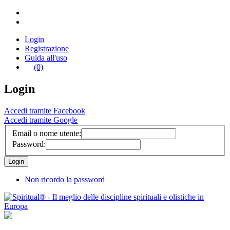
Login
Registrazione
Guida all'uso
(0)
Login
Accedi tramite Facebook
Accedi tramite Google
Email o nome utente:
Password:
Non ricordo la password