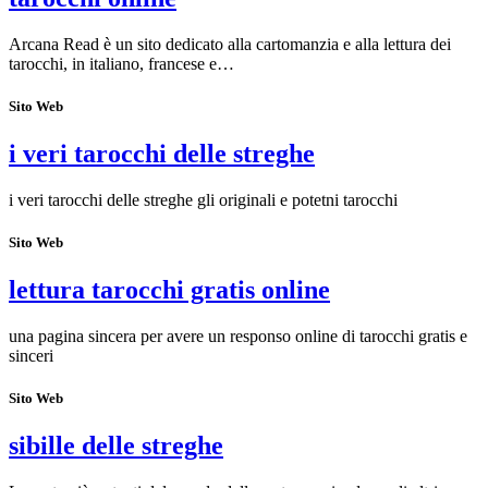
Arcana Read è un sito dedicato alla cartomanzia e alla lettura dei
tarocchi, in italiano, francese e…
Sito Web
i veri tarocchi delle streghe
i veri tarocchi delle streghe gli originali e potetni tarocchi
Sito Web
lettura tarocchi gratis online
una pagina sincera per avere un responso online di tarocchi gratis e
sinceri
Sito Web
sibille delle streghe