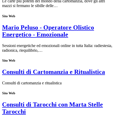
Le carte più potenti del mondo della cartomanzia, dove gli altri
mazzi si fermano le sibille delle…
Sito Web
Mario Peluso - Operatore Olistico
Energetico - Emozionale
Sessioni energetiche ed emozionali online in tutta Italia: radiestesia,
radionica, riequilibrio,…
Sito Web
Consulti di Cartomanzia e Ritualistica
Consulti di cartomanzia e ritualistica
Sito Web
Consulti di Tarocchi con Marta Stelle
Tarocchi