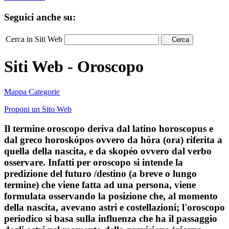
Seguici anche su:
Cerca in Siti Web
Cerca
Siti Web - Oroscopo
Mappa Categorie
Proponi un Sito Web
Il termine oroscopo deriva dal latino horoscopus e
dal greco horoskópos ovvero da hóra (ora) riferita a
quella della nascita, e da skopéo ovvero dal verbo
osservare. Infatti per oroscopo si intende la
predizione del futuro /destino (a breve o lungo
termine) che viene fatta ad una persona, viene
formulata osservando la posizione che, al momento
della nascita, avevano astri e costellazioni; l'oroscopo
periodico si basa sulla influenza che ha il passaggio