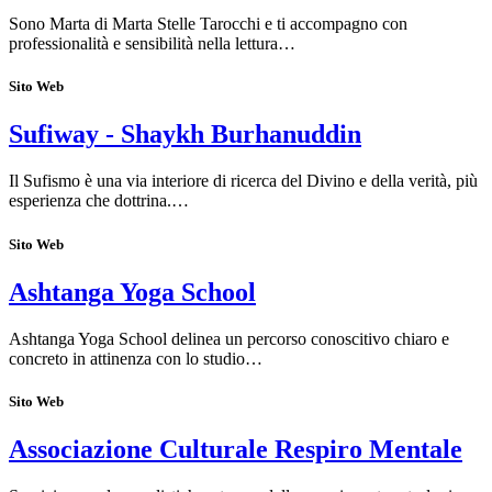
Sono Marta di Marta Stelle Tarocchi e ti accompagno con
professionalità e sensibilità nella lettura…
Sito Web
Sufiway - Shaykh Burhanuddin
Il Sufismo è una via interiore di ricerca del Divino e della verità, più
esperienza che dottrina.…
Sito Web
Ashtanga Yoga School
Ashtanga Yoga School delinea un percorso conoscitivo chiaro e
concreto in attinenza con lo studio…
Sito Web
Associazione Culturale Respiro Mentale