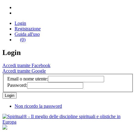
Login
Registrazione
Guida all'uso
(0)
Login
Accedi tramite Facebook
Accedi tramite Google
Email o nome utente:
Password:
Non ricordo la password