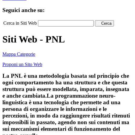
Seguici anche su:
Cerca in Siti Web
Cerca
Siti Web - PNL
Mappa Categorie
Proponi un Sito Web
La PNL è una metodologia basata sul principio che
ogni comportamento ha una struttura e che questa
struttura può essere modellata, imparata, insegnata
e anche cambiata.La programmazione neuro-
linguistica è una tecnologia che permette ad una
persona di organizzare le informazioni e le
percezioni, in modo da raggiungere risultati ritenuti
impossibili in passato, agendo non sui contenuti ma
sui meccanismi elementari di funzionamento del