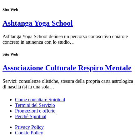
Sito Web
Ashtanga Yoga School
Ashtanga Yoga School delinea un percorso conoscitivo chiaro e
concreto in attinenza con lo studio…
Sito Web
Associazione Culturale Respiro Mentale
Servizi: consulenze olistiche, stesura della propria carta astrologica
di nascita (si fa una sola…
Come contattare Spiritual
Termini del Servizio
Promozioni e offerte
Perchè Spiritual
Privacy Policy
Cookie Policy