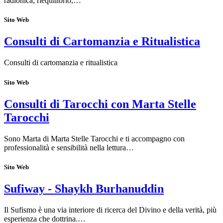
radionica, riequilibrio,…
Sito Web
Consulti di Cartomanzia e Ritualistica
Consulti di cartomanzia e ritualistica
Sito Web
Consulti di Tarocchi con Marta Stelle
Tarocchi
Sono Marta di Marta Stelle Tarocchi e ti accompagno con
professionalità e sensibilità nella lettura…
Sito Web
Sufiway - Shaykh Burhanuddin
Il Sufismo è una via interiore di ricerca del Divino e della verità, più
esperienza che dottrina.…