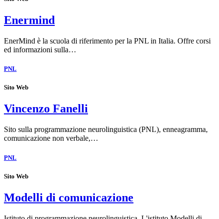
Enermind
EnerMind è la scuola di riferimento per la PNL in Italia. Offre corsi
ed informazioni sulla…
PNL
Sito Web
Vincenzo Fanelli
Sito sulla programmazione neurolinguistica (PNL), enneagramma,
comunicazione non verbale,…
PNL
Sito Web
Modelli di comunicazione
Istituto di programmazione neurolinguistica. L'istituto Modelli di