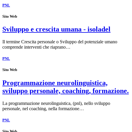
PNL
Sito Web
Sviluppo e crescita umana - isoladel
Il termine Crescita personale o Sviluppo del potenziale umano
comprende interventi che riaprano…
PNL
Sito Web
Programmazione neurolinguistica,
sviluppo personale, coaching, formazione.
La programmazione neurolinguistica, (pnl), nello sviluppo
personale, nel coaching, nella formazione…
PNL
Sito Web