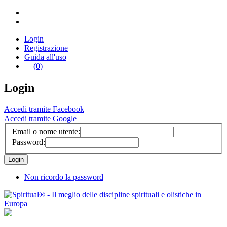
Login
Registrazione
Guida all'uso
(0)
Login
Accedi tramite Facebook
Accedi tramite Google
Email o nome utente:
Password:
Non ricordo la password