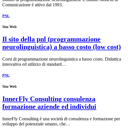
Comunicazione è attivo dal 1993.
PNL
Sito Web
Il sito della pnl (programmazione
neurolinguistica) a basso costo (low cost)
Corsi di programmazione neurolinguistica a basso costo. Didattica
innovativa ed utilizzo di standard…
PNL
Sito Web
InnerFly Consulting consulenza
formazione aziende ed individui
InnerFly Consulting è una società di consulenza e formazione per
sviluppo del potenziale umano, che…