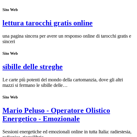
Sito Web
lettura tarocchi gratis online
una pagina sincera per avere un responso online di tarocchi gratis e
sinceri
Sito Web
sibille delle streghe
Le carte più potenti del mondo della cartomanzia, dove gli altri
mazzi si fermano le sibille delle…
Sito Web
Mario Peluso - Operatore Olistico
Energetico - Emozionale
Sessioni energetiche ed emozionali online in tutta Italia: radiestesia,