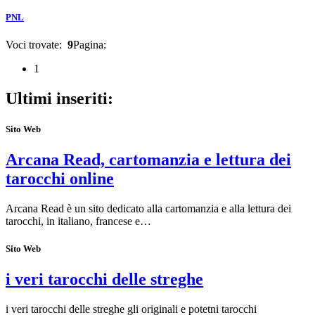
PNL
Voci trovate:
9
Pagina:
1
Ultimi inseriti:
Sito Web
Arcana Read, cartomanzia e lettura dei
tarocchi online
Arcana Read è un sito dedicato alla cartomanzia e alla lettura dei
tarocchi, in italiano, francese e…
Sito Web
i veri tarocchi delle streghe
i veri tarocchi delle streghe gli originali e potetni tarocchi