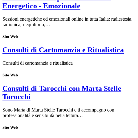
Energetico - Emozionale
Sessioni energetiche ed emozionali online in tutta Italia: radiestesia,
radionica, riequilibrio,…
Sito Web
Consulti di Cartomanzia e Ritualistica
Consulti di cartomanzia e ritualistica
Sito Web
Consulti di Tarocchi con Marta Stelle
Tarocchi
Sono Marta di Marta Stelle Tarocchi e ti accompagno con
professionalità e sensibilità nella lettura…
Sito Web