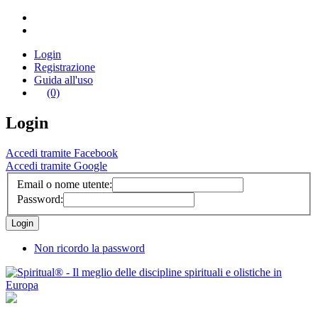
Login
Registrazione
Guida all'uso
(0)
Login
Accedi tramite Facebook
Accedi tramite Google
Email o nome utente:
Password:
Non ricordo la password