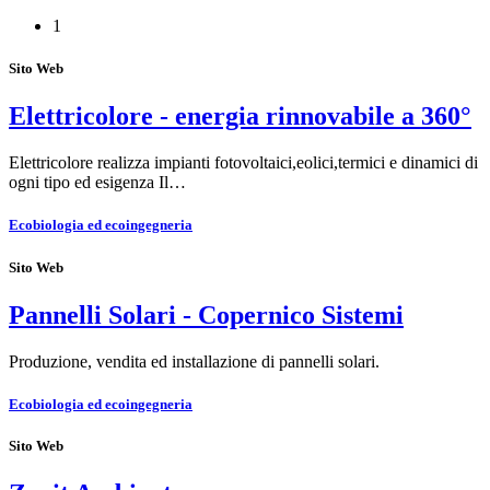
1
Sito Web
Elettricolore - energia rinnovabile a 360°
Elettricolore realizza impianti fotovoltaici,eolici,termici e dinamici di
ogni tipo ed esigenza Il…
Ecobiologia ed ecoingegneria
Sito Web
Pannelli Solari - Copernico Sistemi
Produzione, vendita ed installazione di pannelli solari.
Ecobiologia ed ecoingegneria
Sito Web