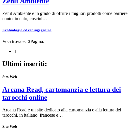
Zenit Ambiente
Zenit Ambiente è in grado di offrire i migliori prodotti come barriere
contenimento, cuscini…
Ecobiologia ed ecoingegneria
Voci trovate:
3
Pagina:
1
Ultimi inseriti:
Sito Web
Arcana Read, cartomanzia e lettura dei
tarocchi online
Arcana Read è un sito dedicato alla cartomanzia e alla lettura dei
tarocchi, in italiano, francese e…
Sito Web