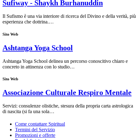
Sufiway - Shaykh Burhanuddin
Il Sufismo è una via interiore di ricerca del Divino e della verità, più
esperienza che dottrina.…
Sito Web
Ashtanga Yoga School
Ashtanga Yoga School delinea un percorso conoscitivo chiaro e
concreto in attinenza con lo studio…
Sito Web
Associazione Culturale Respiro Mentale
Servizi: consulenze olistiche, stesura della propria carta astrologica
di nascita (si fa una sola…
Come contattare Spiritual
Termini del Servizio
Promozioni e offerte