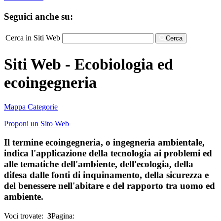
Seguici anche su:
Cerca in Siti Web
Cerca
Siti Web - Ecobiologia ed
ecoingegneria
Mappa Categorie
Proponi un Sito Web
Il termine ecoingegneria, o ingegneria ambientale,
indica l'applicazione della tecnologia ai problemi ed
alle tematiche dell'ambiente, dell'ecologia, della
difesa dalle fonti di inquinamento, della sicurezza e
del benessere nell'abitare e del rapporto tra uomo ed
ambiente.
Voci trovate:
3
Pagina: