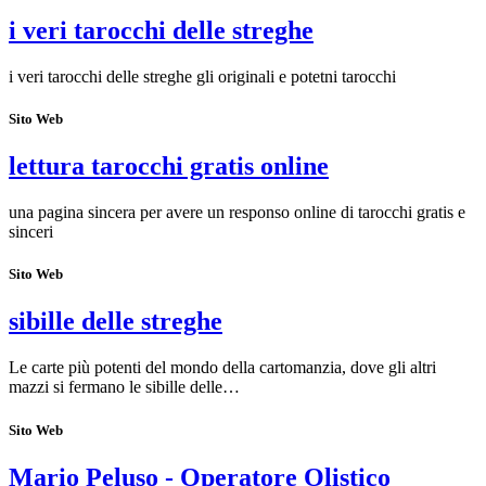
i veri tarocchi delle streghe
i veri tarocchi delle streghe gli originali e potetni tarocchi
Sito Web
lettura tarocchi gratis online
una pagina sincera per avere un responso online di tarocchi gratis e
sinceri
Sito Web
sibille delle streghe
Le carte più potenti del mondo della cartomanzia, dove gli altri
mazzi si fermano le sibille delle…
Sito Web
Mario Peluso - Operatore Olistico