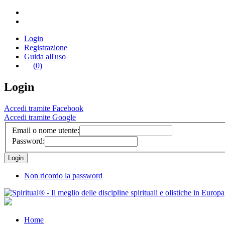
Login
Registrazione
Guida all'uso
(0)
Login
Accedi tramite Facebook
Accedi tramite Google
Email o nome utente:
Password:
Non ricordo la password
Home