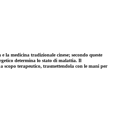
a e la medicina tradizionale cinese; secondo queste
getico determina lo stato di malattia. Il
 a scopo terapeutico, trasmettendola con le mani per