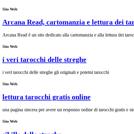
Sito Web
Arcana Read, cartomanzia e lettura dei ta
Arcana Read è un sito dedicato alla cartomanzia e alla lettura dei taroc
Sito Web
i veri tarocchi delle streghe
i veri tarocchi delle streghe gli originali e potetni tarocchi
Sito Web
lettura tarocchi gratis online
una pagina sincera per avere un responso online di tarocchi gratis e si
Sito Web