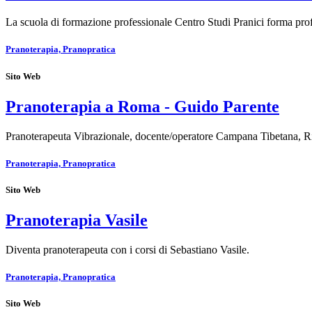
La scuola di formazione professionale Centro Studi Pranici forma profe
Pranoterapia, Pranopratica
Sito Web
Pranoterapia a Roma - Guido Parente
Pranoterapeuta Vibrazionale, docente/operatore Campana Tibetana, R
Pranoterapia, Pranopratica
Sito Web
Pranoterapia Vasile
Diventa pranoterapeuta con i corsi di Sebastiano Vasile.
Pranoterapia, Pranopratica
Sito Web