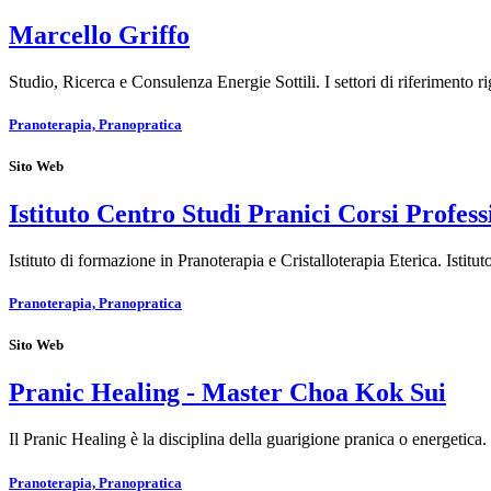
Marcello Griffo
Studio, Ricerca e Consulenza Energie Sottili. I settori di riferimento
Pranoterapia, Pranopratica
Sito Web
Istituto Centro Studi Pranici Corsi Profess
Istituto di formazione in Pranoterapia e Cristalloterapia Eterica. Istitu
Pranoterapia, Pranopratica
Sito Web
Pranic Healing - Master Choa Kok Sui
Il Pranic Healing è la disciplina della guarigione pranica o energetica
Pranoterapia, Pranopratica