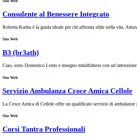
Sito Web
Consulente al Benessere Integrato
Roberta Kasha è la guida ideale per chi affronta sfide nella vita. Attr
Sito Web
B3 (br3ath)
Ciao, sono Domenico Lento e insegno mindfulness con un’attenzione 
Sito Web
Servizio Ambulanza Croce Amica Cellole
La Croce Amica di Cellole offre un qualificato servizio di ambulanze
Sito Web
Corsi Tantra Professionali