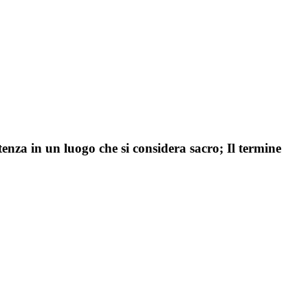
enza in un luogo che si considera sacro; Il termine