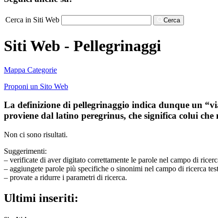
Cerca in Siti Web
Cerca
Siti Web - Pellegrinaggi
Mappa Categorie
Proponi un Sito Web
La definizione di pellegrinaggio indica dunque un “via
proviene dal latino peregrinus, che significa colui che n
Non ci sono risultati.
Suggerimenti:
– verificate di aver digitato correttamente le parole nel campo di ricerc
– aggiungete parole più specifiche o sinonimi nel campo di ricerca tes
– provate a ridurre i parametri di ricerca.
Ultimi inseriti: