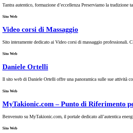
Tantra autentico, formazione d’eccellenza Preserviamo la tradizione t
Sito Web
Video corsi di Massaggio
Sito interamente dedicato ai Video corsi di massaggio professionali. 
Sito Web
Daniele Ortelli
Il sito web di Daniele Ortelli offre una panoramica sulle sue attività 
Sito Web
MyTakionic.com – Punto di Riferimento pe
Benvenuto su MyTakionic.com, il portale dedicato all’autentica energ
Sito Web