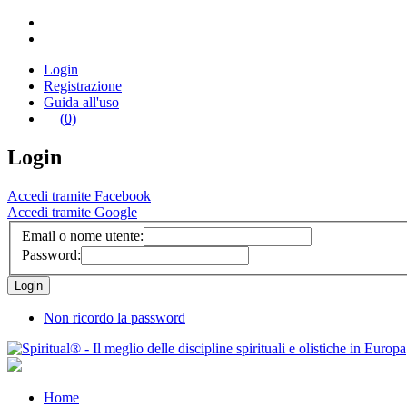
Login
Registrazione
Guida all'uso
(0)
Login
Accedi tramite Facebook
Accedi tramite Google
Email o nome utente:
Password:
Non ricordo la password
Home