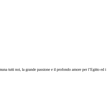
a tutti noi, la grande passione e il profondo amore per l’Egitto ed i