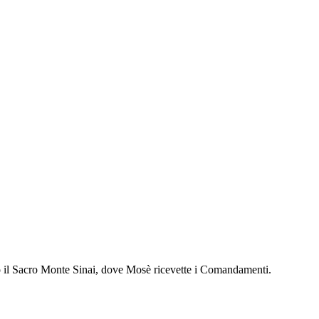
emo il Sacro Monte Sinai, dove Mosè ricevette i Comandamenti.