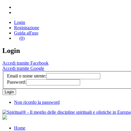
Login
Registrazione
Guida all'uso
(0)
Login
Accedi tramite Facebook
Accedi tramite Google
Email o nome utente:
Password:
Non ricordo la password
Home