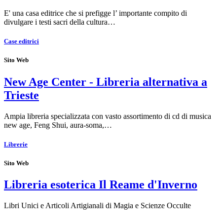
E' una casa editrice che si prefigge l’ importante compito di
divulgare i testi sacri della cultura…
Case editrici
Sito Web
New Age Center - Libreria alternativa a
Trieste
Ampia libreria specializzata con vasto assortimento di cd di musica
new age, Feng Shui, aura-soma,…
Librerie
Sito Web
Libreria esoterica Il Reame d'Inverno
Libri Unici e Articoli Artigianali di Magia e Scienze Occulte