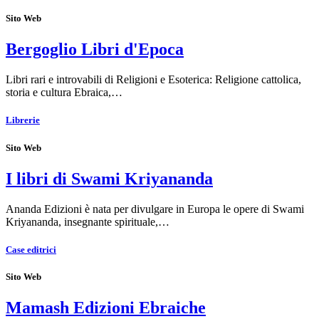
Sito Web
Bergoglio Libri d'Epoca
Libri rari e introvabili di Religioni e Esoterica: Religione cattolica,
storia e cultura Ebraica,…
Librerie
Sito Web
I libri di Swami Kriyananda
Ananda Edizioni è nata per divulgare in Europa le opere di Swami
Kriyananda, insegnante spirituale,…
Case editrici
Sito Web
Mamash Edizioni Ebraiche