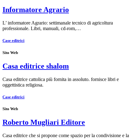
Informatore Agrario
L’ informatore Agrario: settimanale tecnico di agricoltura
professionale. Libri, manuali, cd-rom,…
Case editrici
Sito Web
Casa editrice shalom
Casa editrice cattolica più fornita in assoluto. fornisce libri e
oggettistica religiosa.
Case editrici
Sito Web
Roberto Mugliari Editore
Casa editrice che si propone come spazio per la condivisione e la