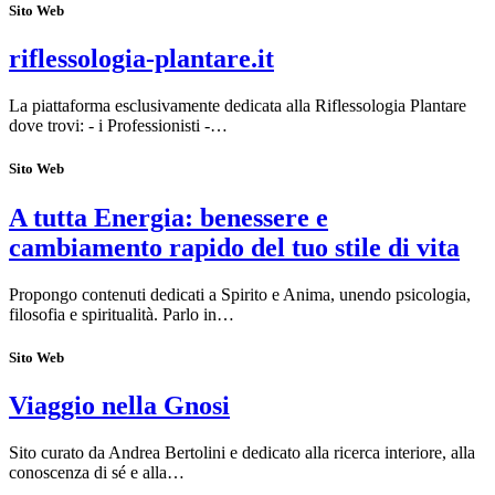
Sito Web
riflessologia-plantare.it
La piattaforma esclusivamente dedicata alla Riflessologia Plantare
dove trovi: - i Professionisti -…
Sito Web
A tutta Energia: benessere e
cambiamento rapido del tuo stile di vita
Propongo contenuti dedicati a Spirito e Anima, unendo psicologia,
filosofia e spiritualità. Parlo in…
Sito Web
Viaggio nella Gnosi
Sito curato da Andrea Bertolini e dedicato alla ricerca interiore, alla
conoscenza di sé e alla…