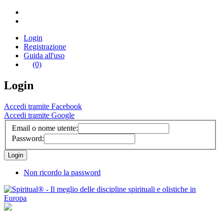
Login
Registrazione
Guida all'uso
(0)
Login
Accedi tramite Facebook
Accedi tramite Google
Email o nome utente:
Password:
Non ricordo la password