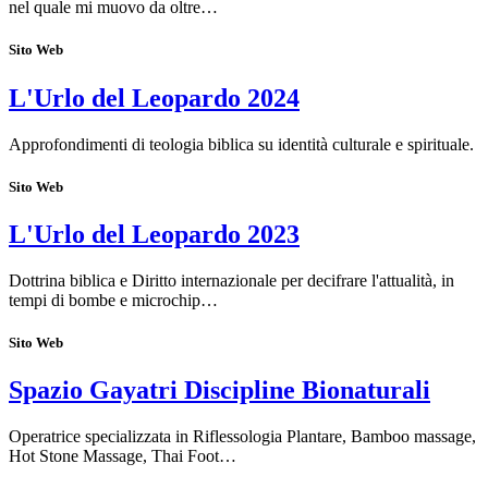
nel quale mi muovo da oltre…
Sito Web
L'Urlo del Leopardo 2024
Approfondimenti di teologia biblica su identità culturale e spirituale.
Sito Web
L'Urlo del Leopardo 2023
Dottrina biblica e Diritto internazionale per decifrare l'attualità, in
tempi di bombe e microchip…
Sito Web
Spazio Gayatri Discipline Bionaturali
Operatrice specializzata in Riflessologia Plantare, Bamboo massage,
Hot Stone Massage, Thai Foot…