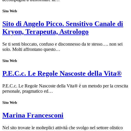
Sito Web
Sito di Angelo Picco. Sensitivo Canale di
Kryon, Terapeuta, Astrologo
Se ti senti bloccato, confuso e disconnesso da te stesso…. non sei
solo. Molti affrontano questo…
Sito Web
P.E.C.c. Le Regole Nascoste della Vita®
P.E.C.c. Le Regole Nascoste della Vita® è un metodo per la crescita
personale, pragmatico ed…
Sito Web
Marina Francesconi
Nel sito trovate le molteplici attività che svolgo nel settore olistico