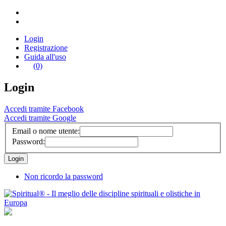
Login
Registrazione
Guida all'uso
(0)
Login
Accedi tramite Facebook
Accedi tramite Google
Email o nome utente:
Password:
Non ricordo la password