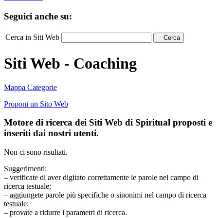
Seguici anche su:
Cerca in Siti Web
Cerca
Siti Web - Coaching
Mappa Categorie
Proponi un Sito Web
Motore di ricerca dei Siti Web di Spiritual proposti e
inseriti dai nostri utenti.
Non ci sono risultati.
Suggerimenti:
– verificate di aver digitato correttamente le parole nel campo di
ricerca testuale;
– aggiungete parole più specifiche o sinonimi nel campo di ricerca
testuale;
– provate a ridurre i parametri di ricerca.