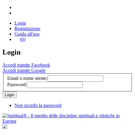
Login
Registrazione
Guida all'uso
(0)
Login
Accedi tramite Facebook
Accedi tramite Google
Email o nome utente:
Password:
Non ricordo la password