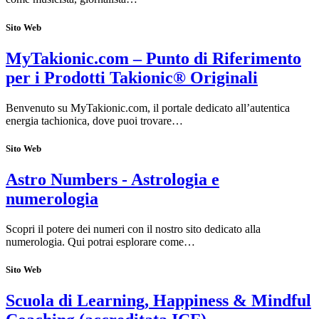
Sito Web
MyTakionic.com – Punto di Riferimento
per i Prodotti Takionic® Originali
Benvenuto su MyTakionic.com, il portale dedicato all’autentica
energia tachionica, dove puoi trovare…
Sito Web
Astro Numbers - Astrologia e
numerologia
Scopri il potere dei numeri con il nostro sito dedicato alla
numerologia. Qui potrai esplorare come…
Sito Web
Scuola di Learning, Happiness & Mindful