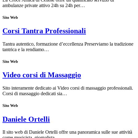
ambulanze private attivo 24h su 24h per…
Sito Web
Corsi Tantra Professionali
Tantra autentico, formazione d’eccellenza Preserviamo la tradizione
tantrica e la rendiamo…
Sito Web
Video corsi di Massaggio
Sito interamente dedicato ai Video corsi di massaggio professionali.
Corsi di massaggio dedicati sia…
Sito Web
Daniele Ortelli
Il sito web di Daniele Ortelli offre una panoramica sulle sue attività
come musicista, giornalista…