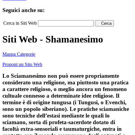
Seguici anche su:
Cerca in Siti Web
Cerca
Siti Web - Shamanesimo
Mappa Categorie
Proponi un Sito Web
Lo Sciamanesimo non può essere propriamente
considerato una religione, ma piuttosto una pratica
a carattere religioso, o meglio ancora un fenomeno
cultuale connesso a determinate idee religiose. Il
termine è di origine tungusa (i Tungusi, o Evenchi,
sono un popolo siberiano). Le pratiche sciamaniche
sono tecniche dell’estasi mediante le quali lo
sciamano, sorta di profeta-sacerdote dotato di
facoltà extra-sensoriali e taumaturgiche, entra in