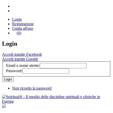
Login
Registrazione
Guida all'uso
(0)
Login
Accedi tramite Facebook
Accedi tramite Google
Email o nome utente:
Password:
Non ricordo la password