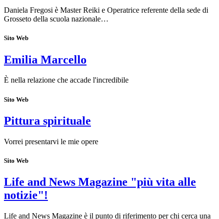
Daniela Fregosi è Master Reiki e Operatrice referente della sede di
Grosseto della scuola nazionale…
Sito Web
Emilia Marcello
È nella relazione che accade l'incredibile
Sito Web
Pittura spirituale
Vorrei presentarvi le mie opere
Sito Web
Life and News Magazine "più vita alle
notizie"!
Life and News Magazine è il punto di riferimento per chi cerca una