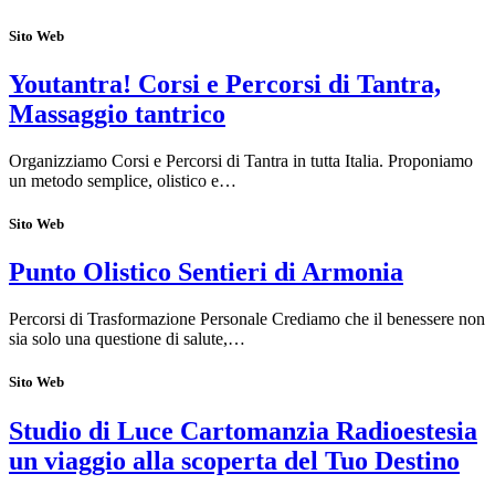
Sito Web
Youtantra! Corsi e Percorsi di Tantra,
Massaggio tantrico
Organizziamo Corsi e Percorsi di Tantra in tutta Italia. Proponiamo
un metodo semplice, olistico e…
Sito Web
Punto Olistico Sentieri di Armonia
Percorsi di Trasformazione Personale Crediamo che il benessere non
sia solo una questione di salute,…
Sito Web
Studio di Luce Cartomanzia Radioestesia
un viaggio alla scoperta del Tuo Destino