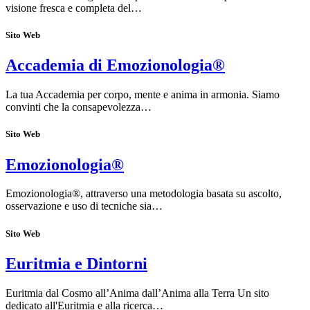
visione fresca e completa del…
Sito Web
Accademia di Emozionologia®
La tua Accademia per corpo, mente e anima in armonia. Siamo
convinti che la consapevolezza…
Sito Web
Emozionologia®
Emozionologia®, attraverso una metodologia basata su ascolto,
osservazione e uso di tecniche sia…
Sito Web
Euritmia e Dintorni
Euritmia dal Cosmo all’Anima dall’Anima alla Terra Un sito
dedicato all'Euritmia e alla ricerca…