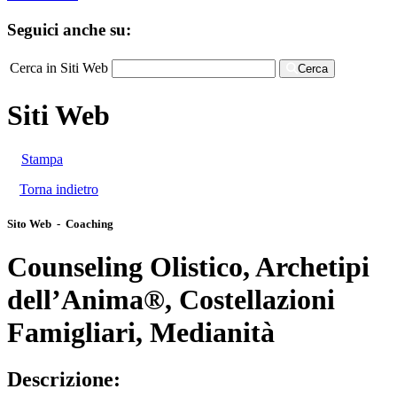
Seguici anche su:
Cerca in Siti Web
Cerca
Siti Web
Stampa
Torna indietro
Sito Web - Coaching
Counseling Olistico, Archetipi
dell’Anima®, Costellazioni
Famigliari, Medianità
Descrizione: