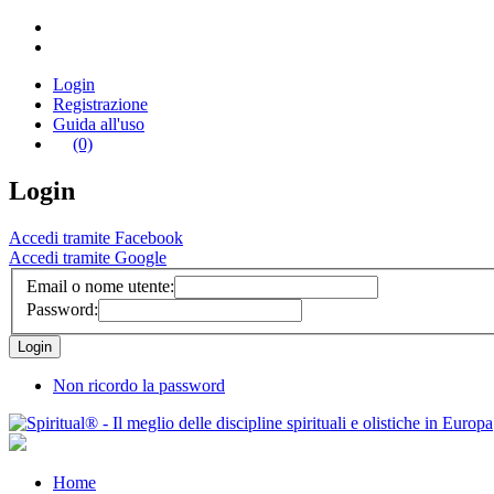
Login
Registrazione
Guida all'uso
(0)
Login
Accedi tramite Facebook
Accedi tramite Google
Email o nome utente:
Password:
Non ricordo la password
Home