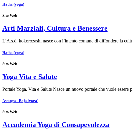
Hatha (yoga)
Sito Web
Arti Marziali, Cultura e Benessere
L’A.s.d. kokorozashi nasce con l’intento comune di diffondere la cult
Hatha (yoga)
Sito Web
Yoga Vita e Salute
Portale Yoga, Vita e Salute Nasce un nuovo portale che vuole essere p
Astanga - Raja (yoga)
Sito Web
Accademia Yoga di Consapevolezza