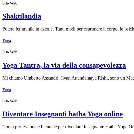
Sito Web
Shaktilandia
Potere femminile in azione. Tanti modi per esprimere il corpo, la psic
Yoga
Sito Web
Yoga Tantra, la via della consapevolezza
Mi chiamo Umberto Assandri, Jivan Anandamaya Rishi, sono un Maes
Yoga
Sito Web
Diventare Insegnanti hatha Yoga online
Corso professionale biennale per diventare Insegnante Hatha Yoga On