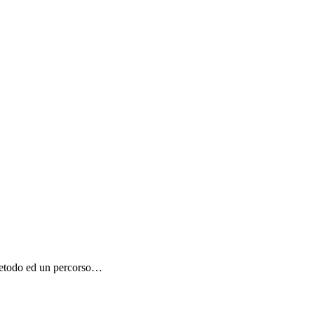
metodo ed un percorso…