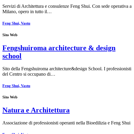
Servizi di Architettura e consulenze Feng Shui. Con sede operativa a
Milano, opero in tutto il…
Feng Shui, Vastu
Sito Web
Fengshuiroma architecture & design
school
Sito della Fengshuiroma architecture&design School. I professionisti
del Centro si occupano di…
Feng Shui, Vastu
Sito Web
Natura e Architettura
Associazione di professionisti operanti nella Bioedilizia e Feng Shui