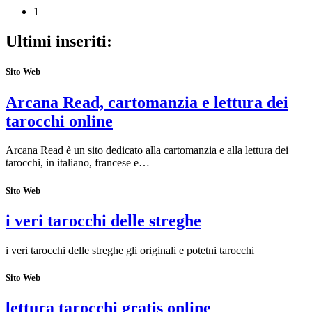
1
Ultimi inseriti:
Sito Web
Arcana Read, cartomanzia e lettura dei
tarocchi online
Arcana Read è un sito dedicato alla cartomanzia e alla lettura dei
tarocchi, in italiano, francese e…
Sito Web
i veri tarocchi delle streghe
i veri tarocchi delle streghe gli originali e potetni tarocchi
Sito Web
lettura tarocchi gratis online