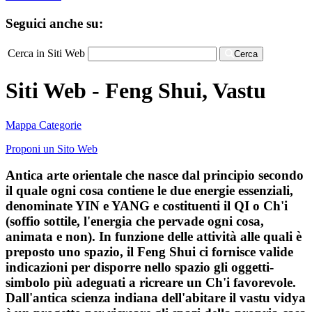
Seguici anche su:
Cerca in Siti Web
Cerca
Siti Web - Feng Shui, Vastu
Mappa Categorie
Proponi un Sito Web
Antica arte orientale che nasce dal principio secondo
il quale ogni cosa contiene le due energie essenziali,
denominate YIN e YANG e costituenti il QI o Ch'i
(soffio sottile, l'energia che pervade ogni cosa,
animata e non). In funzione delle attività alle quali è
preposto uno spazio, il Feng Shui ci fornisce valide
indicazioni per disporre nello spazio gli oggetti-
simbolo più adeguati a ricreare un Ch'i favorevole.
Dall'antica scienza indiana dell'abitare il vastu vidya