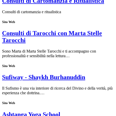
Consulti di Cartomanzia e Ritualistica
Consulti di cartomanzia e ritualistica
Sito Web
Consulti di Tarocchi con Marta Stelle
Tarocchi
Sono Marta di Marta Stelle Tarocchi e ti accompagno con
professionalità e sensibilità nella lettura…
Sito Web
Sufiway - Shaykh Burhanuddin
Il Sufismo è una via interiore di ricerca del Divino e della verità, più
esperienza che dottrina.…
Sito Web
Ashtanga Yoga School