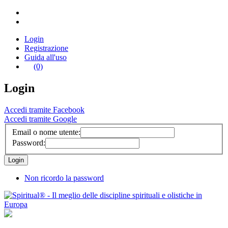
Login
Registrazione
Guida all'uso
(0)
Login
Accedi tramite Facebook
Accedi tramite Google
Email o nome utente:
Password:
Non ricordo la password