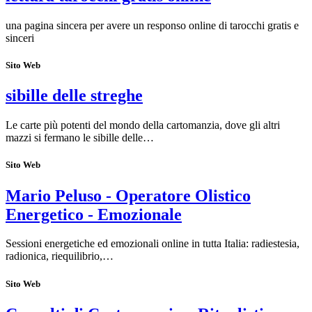
una pagina sincera per avere un responso online di tarocchi gratis e
sinceri
Sito Web
sibille delle streghe
Le carte più potenti del mondo della cartomanzia, dove gli altri
mazzi si fermano le sibille delle…
Sito Web
Mario Peluso - Operatore Olistico
Energetico - Emozionale
Sessioni energetiche ed emozionali online in tutta Italia: radiestesia,
radionica, riequilibrio,…
Sito Web