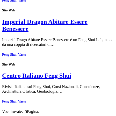
Feng Shui, Vastu
Sito Web
Imperial Dragon Abitare Essere
Benessere
Imperial Drago Abitare Essere Benessere è un Feng Shui Lab, nato
da una coppia di ricercatori di…
Feng Shui, Vastu
Sito Web
Centro Italiano Feng Shui
Rivista Italiana sul Feng Shui, Corsi Nazionali, Consulenze,
Architettura Olistica, Geobiologia,…
Feng Shui, Vastu
Voci trovate:
5
Pagina: