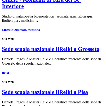
Interiore
Studio di naturopatia bioenergetica , aromaterapia, fitoterapia,
floriterapia , medicina…
Cinese e Orientale, medicina
Sito Web
Sede scuola nazionale ilReiki a Grosseto
Daniela Fregosi è Master Reiki e Operatrice referente della sede di
Grosseto della scuola nazionale…
Reiki
Sito Web
Sede scuola nazionale ilReiki a Pisa
Daniela Fregosi è Master Reiki e Operatrice referente della sede di