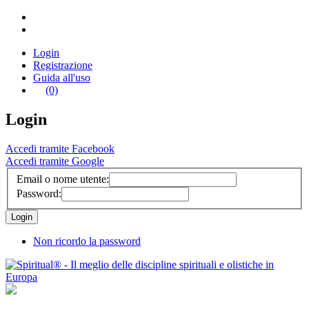
Login
Registrazione
Guida all'uso
(0)
Login
Accedi tramite Facebook
Accedi tramite Google
Email o nome utente:
Password:
Non ricordo la password