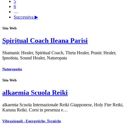
5
6
…
Successiva ▶
Sito Web
Spiritual Coach Ileana Parisi
Shamanic Healer, Spiritual Coach, Theta Healer, Pranic Healer,
Ipnotista, Sound Healer, Naturopata
Naturopatia
Sito Web
alkaemia Scuola Reiki
alkaemia Scuola Internazionale Reiki Giapponese, Holy Fire Reiki,
Karuna Reiki. Corsi in presenza e…
Vibrazionali - Energetiche, Tecniche