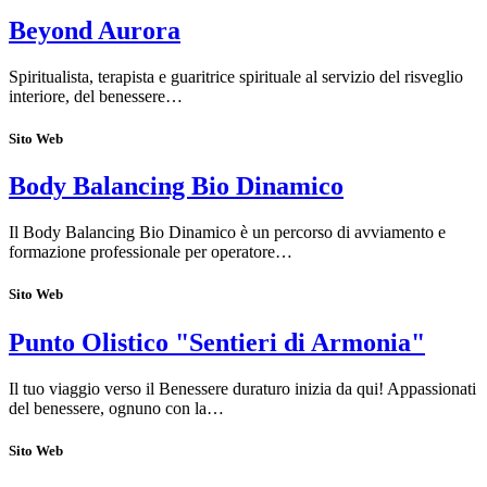
Beyond Aurora
Spiritualista, terapista e guaritrice spirituale al servizio del risveglio
interiore, del benessere…
Sito Web
Body Balancing Bio Dinamico
Il Body Balancing Bio Dinamico è un percorso di avviamento e
formazione professionale per operatore…
Sito Web
Punto Olistico "Sentieri di Armonia"
Il tuo viaggio verso il Benessere duraturo inizia da qui! Appassionati
del benessere, ognuno con la…
Sito Web