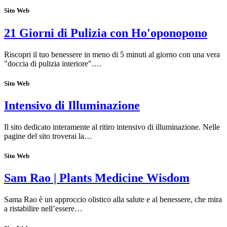
Sito Web
21 Giorni di Pulizia con Ho'oponopono
Riscopri il tuo benessere in meno di 5 minuti al giorno con una vera
"doccia di pulizia interiore".…
Sito Web
Intensivo di Illuminazione
Il sito dedicato interamente al ritiro intensivo di illuminazione. Nelle
pagine del sito troverai la…
Sito Web
Sam Rao | Plants Medicine Wisdom
Sama Rao è un approccio olistico alla salute e al benessere, che mira
a ristabilire nell’essere…