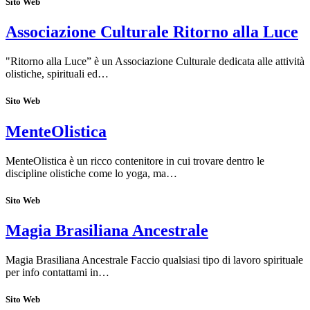
Sito Web
Associazione Culturale Ritorno alla Luce
"Ritorno alla Luce” è un Associazione Culturale dedicata alle attività
olistiche, spirituali ed…
Sito Web
MenteOlistica
MenteOlistica è un ricco contenitore in cui trovare dentro le
discipline olistiche come lo yoga, ma…
Sito Web
Magia Brasiliana Ancestrale
Magia Brasiliana Ancestrale Faccio qualsiasi tipo di lavoro spirituale
per info contattami in…
Sito Web