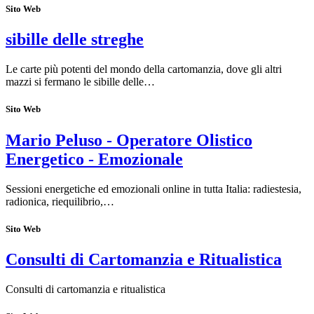
Sito Web
sibille delle streghe
Le carte più potenti del mondo della cartomanzia, dove gli altri
mazzi si fermano le sibille delle…
Sito Web
Mario Peluso - Operatore Olistico
Energetico - Emozionale
Sessioni energetiche ed emozionali online in tutta Italia: radiestesia,
radionica, riequilibrio,…
Sito Web
Consulti di Cartomanzia e Ritualistica
Consulti di cartomanzia e ritualistica