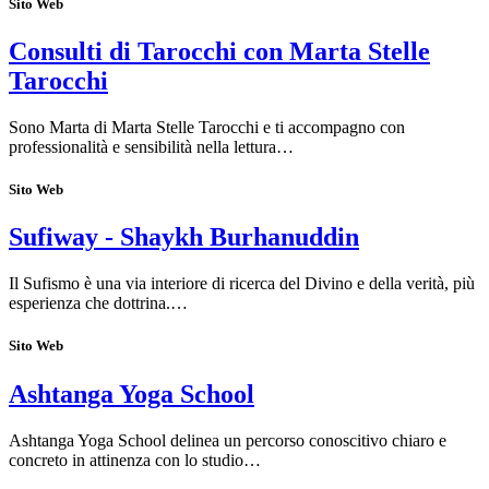
Sito Web
Consulti di Tarocchi con Marta Stelle
Tarocchi
Sono Marta di Marta Stelle Tarocchi e ti accompagno con
professionalità e sensibilità nella lettura…
Sito Web
Sufiway - Shaykh Burhanuddin
Il Sufismo è una via interiore di ricerca del Divino e della verità, più
esperienza che dottrina.…
Sito Web
Ashtanga Yoga School
Ashtanga Yoga School delinea un percorso conoscitivo chiaro e
concreto in attinenza con lo studio…