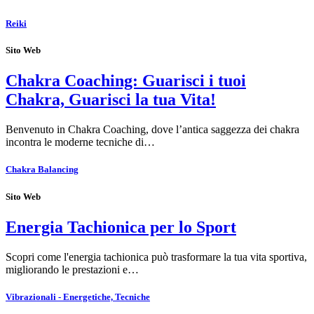
Reiki
Sito Web
Chakra Coaching: Guarisci i tuoi
Chakra, Guarisci la tua Vita!
Benvenuto in Chakra Coaching, dove l’antica saggezza dei chakra
incontra le moderne tecniche di…
Chakra Balancing
Sito Web
Energia Tachionica per lo Sport
Scopri come l'energia tachionica può trasformare la tua vita sportiva,
migliorando le prestazioni e…
Vibrazionali - Energetiche, Tecniche