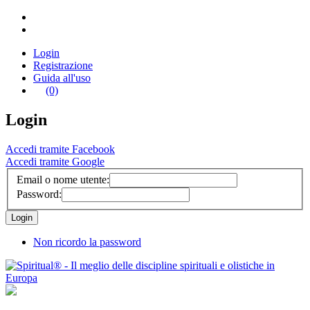
Login
Registrazione
Guida all'uso
(0)
Login
Accedi tramite Facebook
Accedi tramite Google
Email o nome utente:
Password:
Non ricordo la password