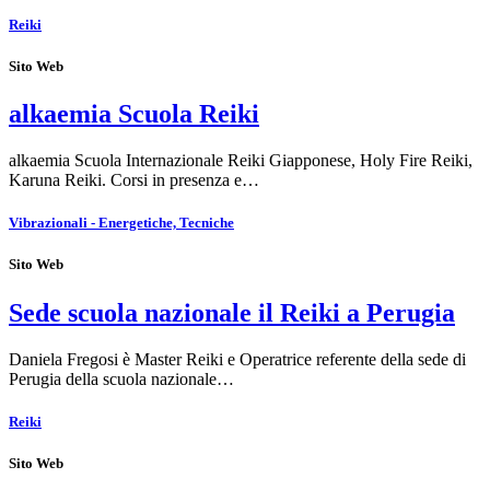
Reiki
Sito Web
alkaemia Scuola Reiki
alkaemia Scuola Internazionale Reiki Giapponese, Holy Fire Reiki,
Karuna Reiki. Corsi in presenza e…
Vibrazionali - Energetiche, Tecniche
Sito Web
Sede scuola nazionale il Reiki a Perugia
Daniela Fregosi è Master Reiki e Operatrice referente della sede di
Perugia della scuola nazionale…
Reiki
Sito Web