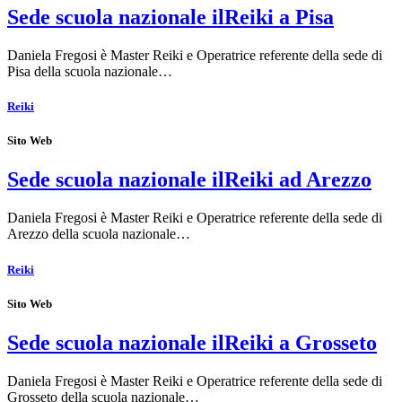
Sede scuola nazionale ilReiki a Pisa
Daniela Fregosi è Master Reiki e Operatrice referente della sede di
Pisa della scuola nazionale…
Reiki
Sito Web
Sede scuola nazionale ilReiki ad Arezzo
Daniela Fregosi è Master Reiki e Operatrice referente della sede di
Arezzo della scuola nazionale…
Reiki
Sito Web
Sede scuola nazionale ilReiki a Grosseto
Daniela Fregosi è Master Reiki e Operatrice referente della sede di
Grosseto della scuola nazionale…