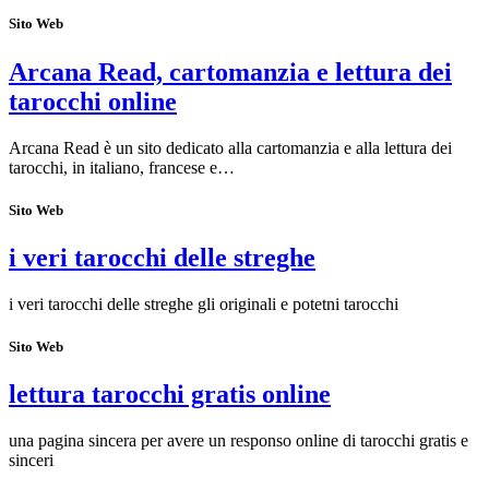
Sito Web
Arcana Read, cartomanzia e lettura dei
tarocchi online
Arcana Read è un sito dedicato alla cartomanzia e alla lettura dei
tarocchi, in italiano, francese e…
Sito Web
i veri tarocchi delle streghe
i veri tarocchi delle streghe gli originali e potetni tarocchi
Sito Web
lettura tarocchi gratis online
una pagina sincera per avere un responso online di tarocchi gratis e
sinceri