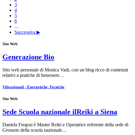
3
4
5
6
…
Successiva ▶
Sito Web
Generazione Bio
Sito web personale di Monica Vadi, con un blog ricco di contenuti
relativi a pratiche di benessere…
Vibrazionali - Energetiche, Tecniche
Sito Web
Sede Scuola nazionale ilReiki a Siena
Daniela Fregosi è Master Reiki e Operatrice referente della sede di
Grosseto della scuola nazionale…