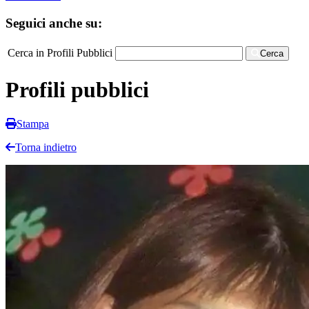
Seguici anche su:
Cerca in Profili Pubblici
Cerca
Profili pubblici
Stampa
Torna indietro