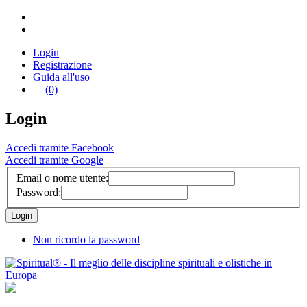
Login
Registrazione
Guida all'uso
(0)
Login
Accedi tramite Facebook
Accedi tramite Google
Email o nome utente:
Password:
Non ricordo la password