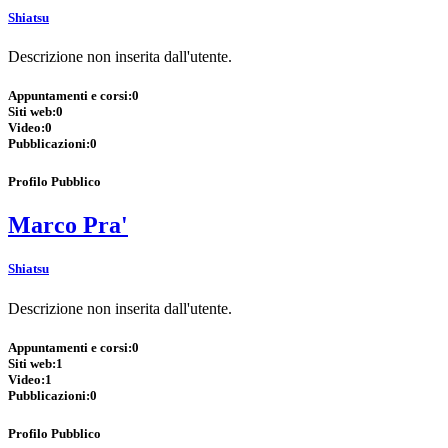
Shiatsu
Descrizione non inserita dall'utente.
Appuntamenti e corsi:
0
Siti web:
0
Video:
0
Pubblicazioni:
0
Profilo Pubblico
Marco Pra'
Shiatsu
Descrizione non inserita dall'utente.
Appuntamenti e corsi:
0
Siti web:
1
Video:
1
Pubblicazioni:
0
Profilo Pubblico