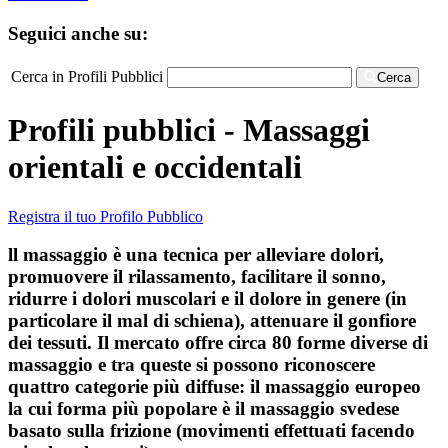
Seguici anche su:
Cerca in Profili Pubblici
Cerca
Profili pubblici - Massaggi
orientali e occidentali
Registra il tuo Profilo Pubblico
ll massaggio è una tecnica per alleviare dolori,
promuovere il rilassamento, facilitare il sonno,
ridurre i dolori muscolari e il dolore in genere (in
particolare il mal di schiena), attenuare il gonfiore
dei tessuti. Il mercato offre circa 80 forme diverse di
massaggio e tra queste si possono riconoscere
quattro categorie più diffuse: il massaggio europeo
la cui forma più popolare è il massaggio svedese
basato sulla frizione (movimenti effettuati facendo