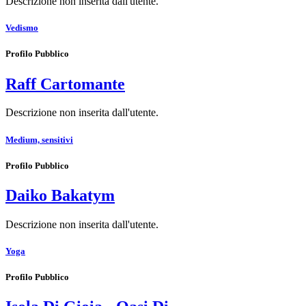
Descrizione non inserita dall'utente.
Vedismo
Profilo Pubblico
Raff Cartomante
Descrizione non inserita dall'utente.
Medium, sensitivi
Profilo Pubblico
Daiko Bakatym
Descrizione non inserita dall'utente.
Yoga
Profilo Pubblico