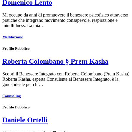
Domenico Lento
Mi occupo da anni di promuovere il benessere psicofisico attraverso
pratiche che integrano movimento consapevole, respirazione e
mindfulness. La mia…
Meditazione
Profilo Pubblico
Roberta Colombano § Prem Kasha
Scopri il Benessere Integrato con Roberta Colombano (Prem Kasha)
Roberta Kasha, esperta Consulente al Benessere Integrato, è la
guida ideale per chi…
Counseling
Profilo Pubblico
Daniele Ortelli