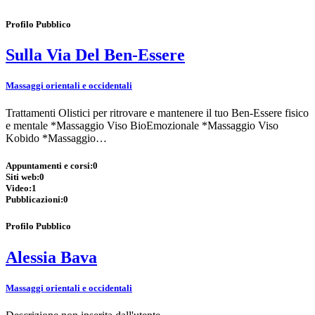
Profilo Pubblico
Sulla Via Del Ben-Essere
Massaggi orientali e occidentali
Trattamenti Olistici per ritrovare e mantenere il tuo Ben-Essere fisico
e mentale *Massaggio Viso BioEmozionale *Massaggio Viso
Kobido *Massaggio…
Appuntamenti e corsi:
0
Siti web:
0
Video:
1
Pubblicazioni:
0
Profilo Pubblico
Alessia Bava
Massaggi orientali e occidentali