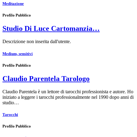
Meditazione
Profilo Pubblico
Studio Di Luce Cartomanzia…
Descrizione non inserita dall'utente.
Medium, sensitivi
Profilo Pubblico
Claudio Parentela Tarologo
Claudio Parentela è un lettore di tarocchi professionista e autore. Ho
iniziato a leggere i tarocchi professionalmente nel 1990 dopo anni di
studio…
Tarocchi
Profilo Pubblico