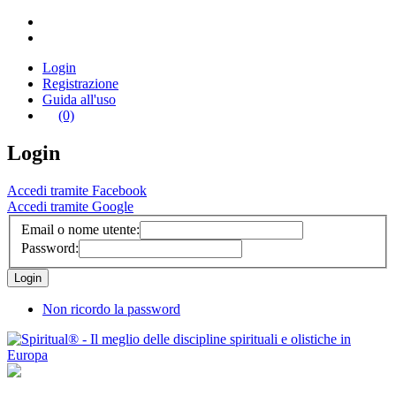
Login
Registrazione
Guida all'uso
(0)
Login
Accedi tramite Facebook
Accedi tramite Google
Email o nome utente:
Password:
Non ricordo la password