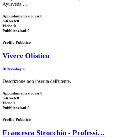
Ayurveda,…
Appuntamenti e corsi:
0
Siti web:
0
Video:
0
Pubblicazioni:
0
Profilo Pubblico
Vivere Olistico
Riflessologia
Descrizione non inserita dall'utente.
Appuntamenti e corsi:
0
Siti web:
0
Video:
1
Pubblicazioni:
0
Profilo Pubblico
Francesca Strocchio - Professi…