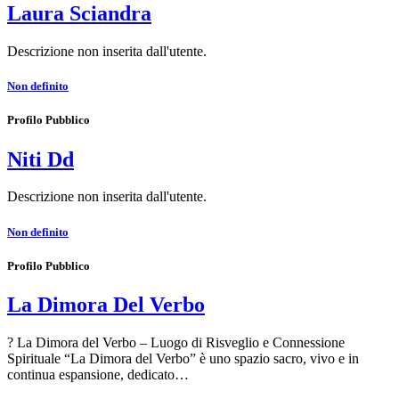
Laura Sciandra
Descrizione non inserita dall'utente.
Non definito
Profilo Pubblico
Niti Dd
Descrizione non inserita dall'utente.
Non definito
Profilo Pubblico
La Dimora Del Verbo
? La Dimora del Verbo – Luogo di Risveglio e Connessione
Spirituale “La Dimora del Verbo” è uno spazio sacro, vivo e in
continua espansione, dedicato…