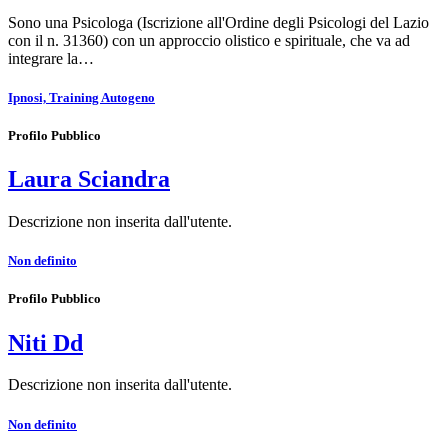
Sono una Psicologa (Iscrizione all'Ordine degli Psicologi del Lazio
con il n. 31360) con un approccio olistico e spirituale, che va ad
integrare la…
Ipnosi, Training Autogeno
Profilo Pubblico
Laura Sciandra
Descrizione non inserita dall'utente.
Non definito
Profilo Pubblico
Niti Dd
Descrizione non inserita dall'utente.
Non definito