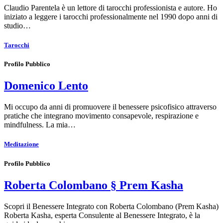
Claudio Parentela è un lettore di tarocchi professionista e autore. Ho
iniziato a leggere i tarocchi professionalmente nel 1990 dopo anni di
studio…
Tarocchi
Profilo Pubblico
Domenico Lento
Mi occupo da anni di promuovere il benessere psicofisico attraverso
pratiche che integrano movimento consapevole, respirazione e
mindfulness. La mia…
Meditazione
Profilo Pubblico
Roberta Colombano § Prem Kasha
Scopri il Benessere Integrato con Roberta Colombano (Prem Kasha)
Roberta Kasha, esperta Consulente al Benessere Integrato, è la