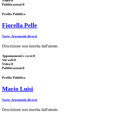
Video:
0
Pubblicazioni:
0
Profilo Pubblico
Fiorella Pelle
Varie, Argomenti diversi
Descrizione non inserita dall'utente.
Appuntamenti e corsi:
0
Siti web:
0
Video:
0
Pubblicazioni:
0
Profilo Pubblico
Mario Luisi
Varie, Argomenti diversi
Descrizione non inserita dall'utente.