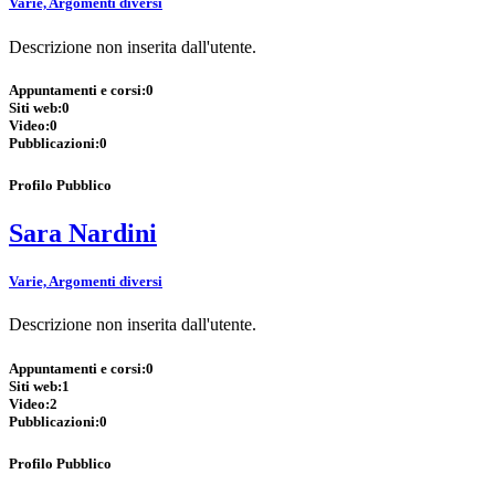
Varie, Argomenti diversi
Descrizione non inserita dall'utente.
Appuntamenti e corsi:
0
Siti web:
0
Video:
0
Pubblicazioni:
0
Profilo Pubblico
Sara Nardini
Varie, Argomenti diversi
Descrizione non inserita dall'utente.
Appuntamenti e corsi:
0
Siti web:
1
Video:
2
Pubblicazioni:
0
Profilo Pubblico