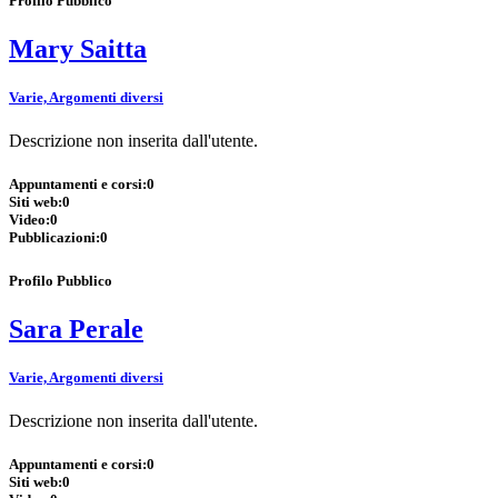
Profilo Pubblico
Mary Saitta
Varie, Argomenti diversi
Descrizione non inserita dall'utente.
Appuntamenti e corsi:
0
Siti web:
0
Video:
0
Pubblicazioni:
0
Profilo Pubblico
Sara Perale
Varie, Argomenti diversi
Descrizione non inserita dall'utente.
Appuntamenti e corsi:
0
Siti web:
0