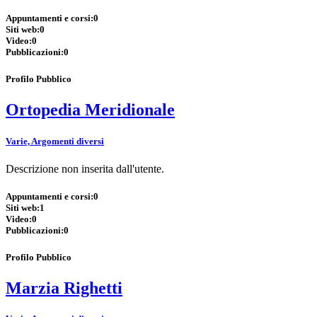
Appuntamenti e corsi:
0
Siti web:
0
Video:
0
Pubblicazioni:
0
Profilo Pubblico
Ortopedia Meridionale
Varie, Argomenti diversi
Descrizione non inserita dall'utente.
Appuntamenti e corsi:
0
Siti web:
1
Video:
0
Pubblicazioni:
0
Profilo Pubblico
Marzia Righetti