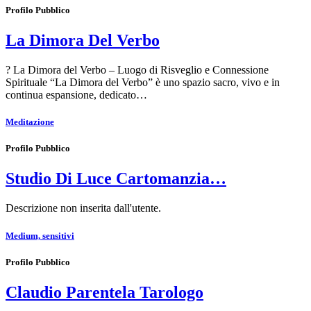
Profilo Pubblico
La Dimora Del Verbo
? La Dimora del Verbo – Luogo di Risveglio e Connessione
Spirituale “La Dimora del Verbo” è uno spazio sacro, vivo e in
continua espansione, dedicato…
Meditazione
Profilo Pubblico
Studio Di Luce Cartomanzia…
Descrizione non inserita dall'utente.
Medium, sensitivi
Profilo Pubblico
Claudio Parentela Tarologo