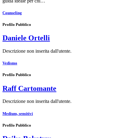
guida ideale per chi…
Counseling
Profilo Pubblico
Daniele Ortelli
Descrizione non inserita dall'utente.
Vedismo
Profilo Pubblico
Raff Cartomante
Descrizione non inserita dall'utente.
Medium, sensitivi
Profilo Pubblico