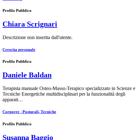
Profilo Pubblico
Chiara Scrignari
Descrizione non inserita dall'utente.
Crescita personale
Profilo Pubblico
Daniele Baldan
Terapista manuale Osteo-Masso-Terapico specializzato in Scienze e
Tecniche Energetiche multidisciplinari per la funzionalità degli
apparati…
Corporee - Posturali, Tecniche
Profilo Pubblico
Susanna Baggio