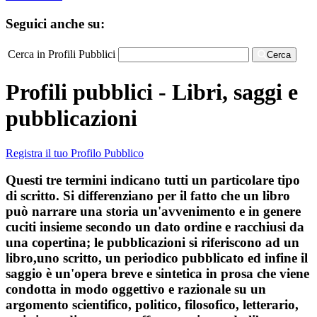
Seguici anche su:
Cerca in Profili Pubblici
Cerca
Profili pubblici - Libri, saggi e
pubblicazioni
Registra il tuo Profilo Pubblico
Questi tre termini indicano tutti un particolare tipo
di scritto. Si differenziano per il fatto che un libro
può narrare una storia un'avvenimento e in genere
cuciti insieme secondo un dato ordine e racchiusi da
una copertina; le pubblicazioni si riferiscono ad un
libro,uno scritto, un periodico pubblicato ed infine il
saggio è un'opera breve e sintetica in prosa che viene
condotta in modo oggettivo e razionale su un
argomento scientifico, politico, filosofico, letterario,