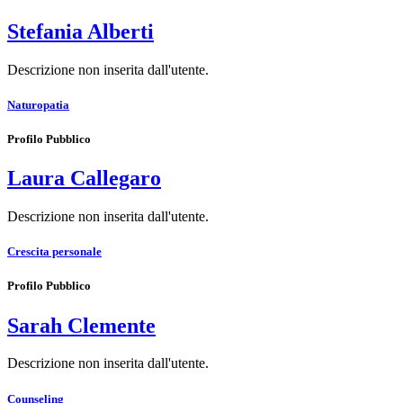
Stefania Alberti
Descrizione non inserita dall'utente.
Naturopatia
Profilo Pubblico
Laura Callegaro
Descrizione non inserita dall'utente.
Crescita personale
Profilo Pubblico
Sarah Clemente
Descrizione non inserita dall'utente.
Counseling