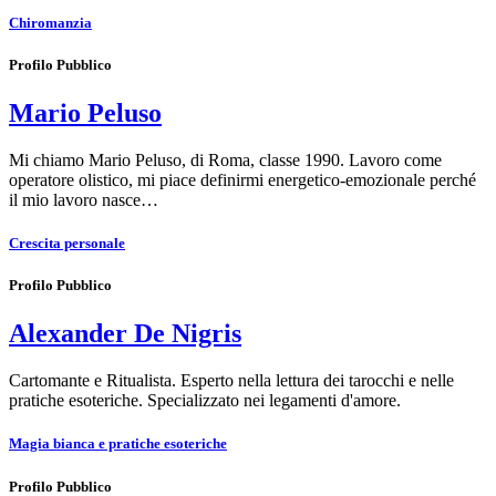
Chiromanzia
Profilo Pubblico
Mario Peluso
Mi chiamo Mario Peluso, di Roma, classe 1990. Lavoro come
operatore olistico, mi piace definirmi energetico-emozionale perché
il mio lavoro nasce…
Crescita personale
Profilo Pubblico
Alexander De Nigris
Cartomante e Ritualista. Esperto nella lettura dei tarocchi e nelle
pratiche esoteriche. Specializzato nei legamenti d'amore.
Magia bianca e pratiche esoteriche
Profilo Pubblico