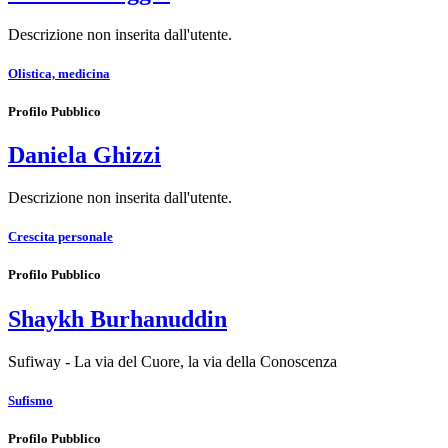
Descrizione non inserita dall'utente.
Olistica, medicina
Profilo Pubblico
Daniela Ghizzi
Descrizione non inserita dall'utente.
Crescita personale
Profilo Pubblico
Shaykh Burhanuddin
Sufiway - La via del Cuore, la via della Conoscenza
Sufismo
Profilo Pubblico