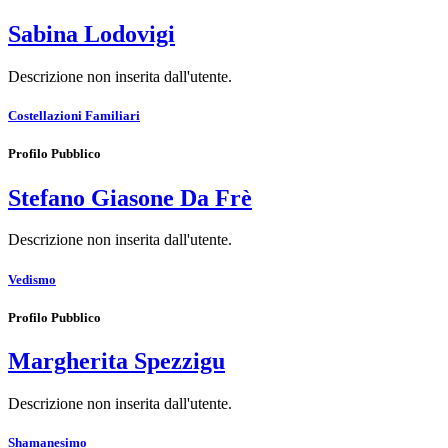
Sabina Lodovigi
Descrizione non inserita dall'utente.
Costellazioni Familiari
Profilo Pubblico
Stefano Giasone Da Frè
Descrizione non inserita dall'utente.
Vedismo
Profilo Pubblico
Margherita Spezzigu
Descrizione non inserita dall'utente.
Shamanesimo