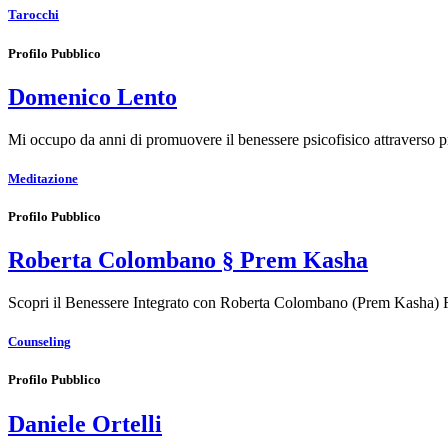
Tarocchi
Profilo Pubblico
Domenico Lento
Mi occupo da anni di promuovere il benessere psicofisico attraverso
Meditazione
Profilo Pubblico
Roberta Colombano § Prem Kasha
Scopri il Benessere Integrato con Roberta Colombano (Prem Kasha) Ro
Counseling
Profilo Pubblico
Daniele Ortelli