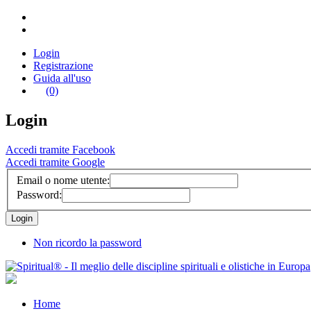
Login
Registrazione
Guida all'uso
(0)
Login
Accedi tramite Facebook
Accedi tramite Google
Email o nome utente:
Password:
Non ricordo la password
Home