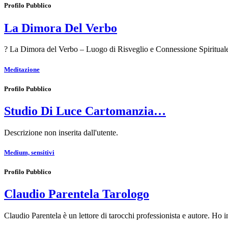
Profilo Pubblico
La Dimora Del Verbo
? La Dimora del Verbo – Luogo di Risveglio e Connessione Spiritual
Meditazione
Profilo Pubblico
Studio Di Luce Cartomanzia…
Descrizione non inserita dall'utente.
Medium, sensitivi
Profilo Pubblico
Claudio Parentela Tarologo
Claudio Parentela è un lettore di tarocchi professionista e autore. Ho