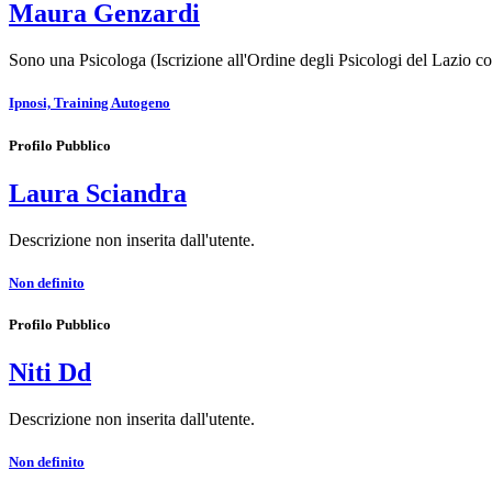
Maura Genzardi
Sono una Psicologa (Iscrizione all'Ordine degli Psicologi del Lazio con
Ipnosi, Training Autogeno
Profilo Pubblico
Laura Sciandra
Descrizione non inserita dall'utente.
Non definito
Profilo Pubblico
Niti Dd
Descrizione non inserita dall'utente.
Non definito