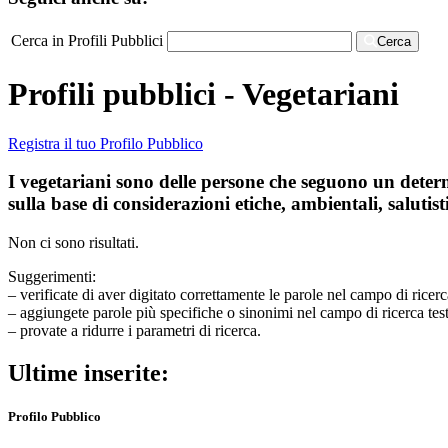
Cerca in Profili Pubblici
Cerca
Profili pubblici - Vegetariani
Registra il tuo Profilo Pubblico
I vegetariani sono delle persone che seguono un determi
sulla base di considerazioni etiche, ambientali, salutisti
Non ci sono risultati.
Suggerimenti:
– verificate di aver digitato correttamente le parole nel campo di ricerc
– aggiungete parole più specifiche o sinonimi nel campo di ricerca tes
– provate a ridurre i parametri di ricerca.
Ultime inserite:
Profilo Pubblico