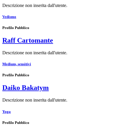
Descrizione non inserita dall'utente.
Vedismo
Profilo Pubblico
Raff Cartomante
Descrizione non inserita dall'utente.
Medium, sensitivi
Profilo Pubblico
Daiko Bakatym
Descrizione non inserita dall'utente.
Yoga
Profilo Pubblico