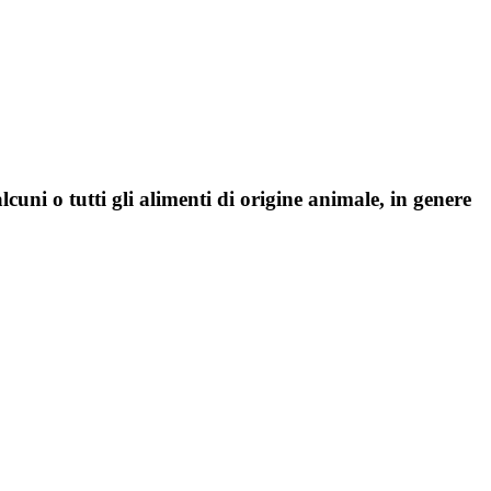
uni o tutti gli alimenti di origine animale, in genere