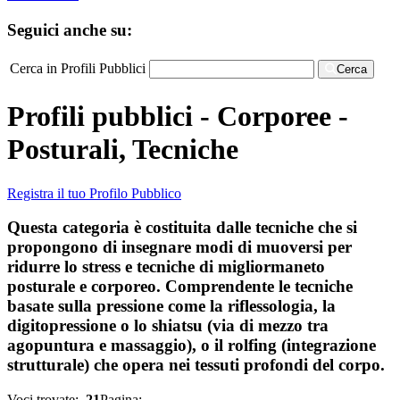
Seguici anche su:
Cerca in Profili Pubblici
Cerca
Profili pubblici - Corporee -
Posturali, Tecniche
Registra il tuo Profilo Pubblico
Questa categoria è costituita dalle tecniche che si
propongono di insegnare modi di muoversi per
ridurre lo stress e tecniche di migliormaneto
posturale e corporeo. Comprendente le tecniche
basate sulla pressione come la riflessologia, la
digitopressione o lo shiatsu (via di mezzo tra
agopuntura e massaggio), o il rolfing (integrazione
strutturale) che opera nei tessuti profondi del corpo.
Voci trovate:
21
Pagina: