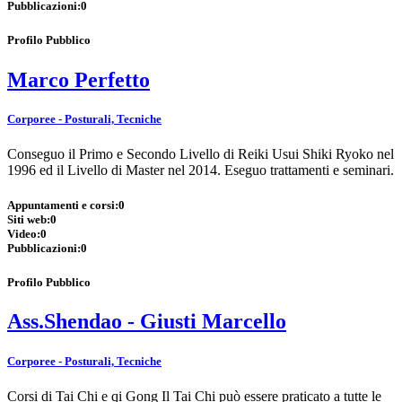
Pubblicazioni:
0
Profilo Pubblico
Marco Perfetto
Corporee - Posturali, Tecniche
Conseguo il Primo e Secondo Livello di Reiki Usui Shiki Ryoko nel
1996 ed il Livello di Master nel 2014. Eseguo trattamenti e seminari.
Appuntamenti e corsi:
0
Siti web:
0
Video:
0
Pubblicazioni:
0
Profilo Pubblico
Ass.Shendao - Giusti Marcello
Corporee - Posturali, Tecniche
Corsi di Tai Chi e qi Gong Il Tai Chi può essere praticato a tutte le