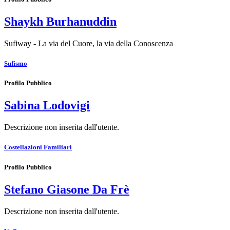
Shaykh Burhanuddin
Sufiway - La via del Cuore, la via della Conoscenza
Sufismo
Profilo Pubblico
Sabina Lodovigi
Descrizione non inserita dall'utente.
Costellazioni Familiari
Profilo Pubblico
Stefano Giasone Da Frè
Descrizione non inserita dall'utente.