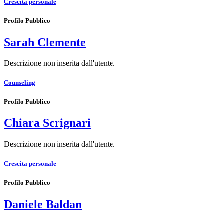
Crescita personale
Profilo Pubblico
Sarah Clemente
Descrizione non inserita dall'utente.
Counseling
Profilo Pubblico
Chiara Scrignari
Descrizione non inserita dall'utente.
Crescita personale
Profilo Pubblico
Daniele Baldan