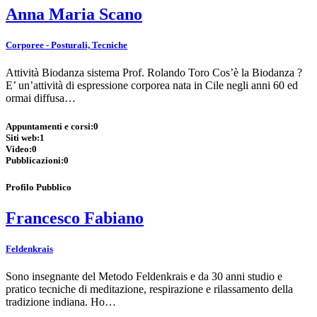
Anna Maria Scano
Corporee - Posturali, Tecniche
Attività Biodanza sistema Prof. Rolando Toro Cos’è la Biodanza ?
E’ un’attività di espressione corporea nata in Cile negli anni 60 ed
ormai diffusa…
Appuntamenti e corsi:
0
Siti web:
1
Video:
0
Pubblicazioni:
0
Profilo Pubblico
Francesco Fabiano
Feldenkrais
Sono insegnante del Metodo Feldenkrais e da 30 anni studio e
pratico tecniche di meditazione, respirazione e rilassamento della
tradizione indiana. Ho…