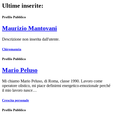
Ultime inserite:
Profilo Pubblico
Maurizio Mantovani
Descrizione non inserita dall'utente.
Chiromanzia
Profilo Pubblico
Mario Peluso
Mi chiamo Mario Peluso, di Roma, classe 1990. Lavoro come
operatore olistico, mi piace definirmi energetico-emozionale perché
il mio lavoro nasce…
Crescita personale
Profilo Pubblico