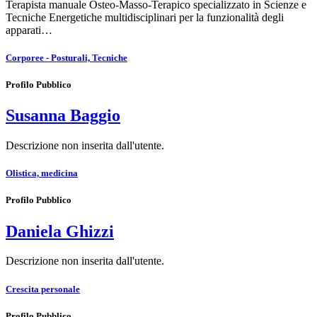
Terapista manuale Osteo-Masso-Terapico specializzato in Scienze e
Tecniche Energetiche multidisciplinari per la funzionalità degli
apparati…
Corporee - Posturali, Tecniche
Profilo Pubblico
Susanna Baggio
Descrizione non inserita dall'utente.
Olistica, medicina
Profilo Pubblico
Daniela Ghizzi
Descrizione non inserita dall'utente.
Crescita personale
Profilo Pubblico