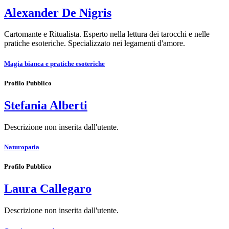
Alexander De Nigris
Cartomante e Ritualista. Esperto nella lettura dei tarocchi e nelle
pratiche esoteriche. Specializzato nei legamenti d'amore.
Magia bianca e pratiche esoteriche
Profilo Pubblico
Stefania Alberti
Descrizione non inserita dall'utente.
Naturopatia
Profilo Pubblico
Laura Callegaro
Descrizione non inserita dall'utente.