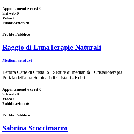
Appuntamenti e corsi:
0
Siti web:
0
Video:
0
Pubblicazioni:
0
Profilo Pubblico
Raggio di LunaTerapie Naturali
Medium, sensitivi
Lettura Carte di Cristallo - Sedute di medianità - Cristalloterapia -
Pulizia dell'aura Seminari di Cristalli - Reiki
Appuntamenti e corsi:
0
Siti web:
0
Video:
0
Pubblicazioni:
0
Profilo Pubblico
Sabrina Scoccimarro