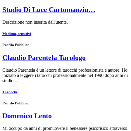
Studio Di Luce Cartomanzia…
Descrizione non inserita dall'utente.
Medium, sensitivi
Profilo Pubblico
Claudio Parentela Tarologo
Claudio Parentela è un lettore di tarocchi professionista e autore. Ho
iniziato a leggere i tarocchi professionalmente nel 1990 dopo anni di
studio…
Tarocchi
Profilo Pubblico
Domenico Lento
Mi occupo da anni di promuovere il benessere psicofisico attraverso