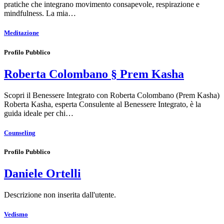
pratiche che integrano movimento consapevole, respirazione e
mindfulness. La mia…
Meditazione
Profilo Pubblico
Roberta Colombano § Prem Kasha
Scopri il Benessere Integrato con Roberta Colombano (Prem Kasha)
Roberta Kasha, esperta Consulente al Benessere Integrato, è la
guida ideale per chi…
Counseling
Profilo Pubblico
Daniele Ortelli
Descrizione non inserita dall'utente.
Vedismo