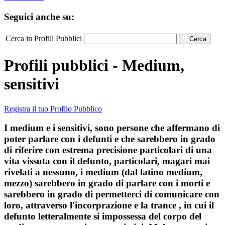
Seguici anche su:
Cerca in Profili Pubblici
Cerca
Profili pubblici - Medium,
sensitivi
Registra il tuo Profilo Pubblico
I medium e i sensitivi, sono persone che affermano di
poter parlare con i defunti e che sarebbero in grado
di riferire con estrema precisione particolari di una
vita vissuta con il defunto, particolari, magari mai
rivelati a nessuno, i medium (dal latino medium,
mezzo) sarebbero in grado di parlare con i morti e
sarebbero in grado di permetterci di comunicare con
loro, attraverso l'incorprazione e la trance , in cui il
defunto letteralmente si impossessa del corpo del