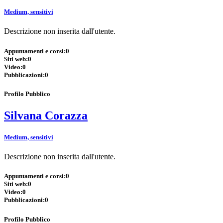
Medium, sensitivi
Descrizione non inserita dall'utente.
Appuntamenti e corsi:
0
Siti web:
0
Video:
0
Pubblicazioni:
0
Profilo Pubblico
Silvana Corazza
Medium, sensitivi
Descrizione non inserita dall'utente.
Appuntamenti e corsi:
0
Siti web:
0
Video:
0
Pubblicazioni:
0
Profilo Pubblico