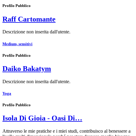
Profilo Pubblico
Raff Cartomante
Descrizione non inserita dall'utente.
Medium, sensitivi
Profilo Pubblico
Daiko Bakatym
Descrizione non inserita dall'utente.
Yoga
Profilo Pubblico
Isola Di Gioia - Oasi Di…
Attraverso le mie pratiche e i miei studi, contribuisco al benessere a