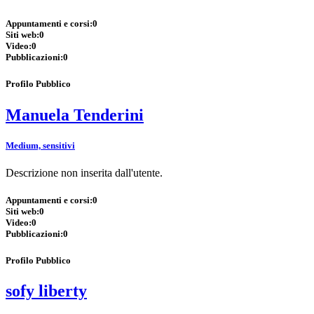
Appuntamenti e corsi:
0
Siti web:
0
Video:
0
Pubblicazioni:
0
Profilo Pubblico
Manuela Tenderini
Medium, sensitivi
Descrizione non inserita dall'utente.
Appuntamenti e corsi:
0
Siti web:
0
Video:
0
Pubblicazioni:
0
Profilo Pubblico
sofy liberty