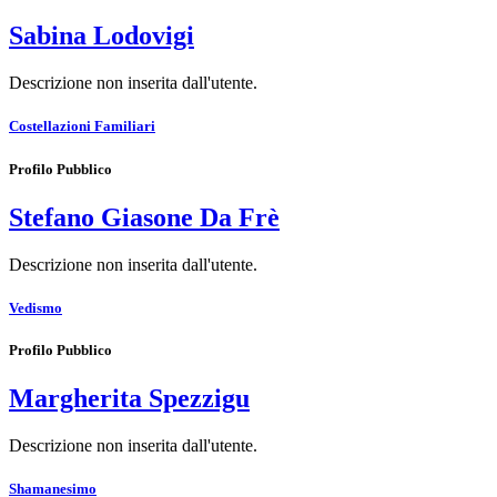
Sabina Lodovigi
Descrizione non inserita dall'utente.
Costellazioni Familiari
Profilo Pubblico
Stefano Giasone Da Frè
Descrizione non inserita dall'utente.
Vedismo
Profilo Pubblico
Margherita Spezzigu
Descrizione non inserita dall'utente.
Shamanesimo