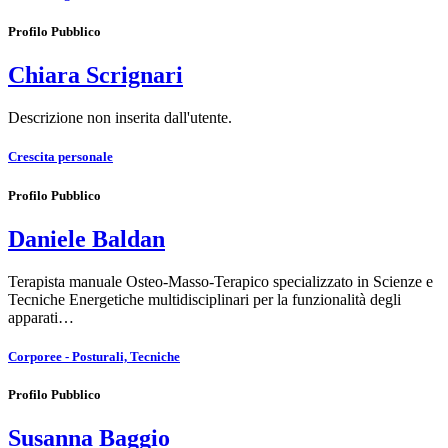
Profilo Pubblico
Chiara Scrignari
Descrizione non inserita dall'utente.
Crescita personale
Profilo Pubblico
Daniele Baldan
Terapista manuale Osteo-Masso-Terapico specializzato in Scienze e
Tecniche Energetiche multidisciplinari per la funzionalità degli
apparati…
Corporee - Posturali, Tecniche
Profilo Pubblico
Susanna Baggio