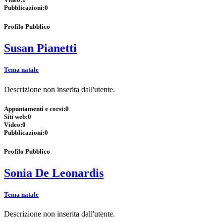
Pubblicazioni:
0
Profilo Pubblico
Susan Pianetti
Tema natale
Descrizione non inserita dall'utente.
Appuntamenti e corsi:
0
Siti web:
0
Video:
0
Pubblicazioni:
0
Profilo Pubblico
Sonia De Leonardis
Tema natale
Descrizione non inserita dall'utente.