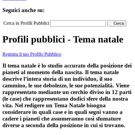
Seguici anche su:
Cerca in Profili Pubblici
Cerca
Profili pubblici - Tema natale
Registra il tuo Profilo Pubblico
Il tema natale è lo studio accurato della posizione dei
pianeti al momento della nascita. Il tema natale
descrive l’intera storia di un individuo, il suo
cammino, le sue debolezze, le sue potenzialità. Viene
rappresentato mediante un cerchio diviso in 12 parti
(le case) che rappresentano dodici sfere della nostra
vita. Nel redigere un Tema Natale bisogna
considerare in quali case e in quali segni vanno a
cadere i pianeti che assumeranno così sfumature
diverse a seconda della posizione in cui si trovano.