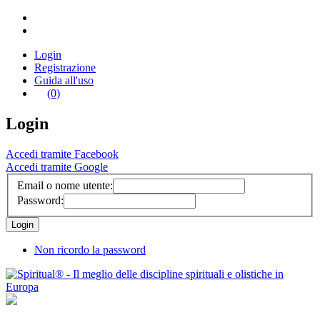
Login
Registrazione
Guida all'uso
(0)
Login
Accedi tramite Facebook
Accedi tramite Google
Email o nome utente:
Password:
Non ricordo la password