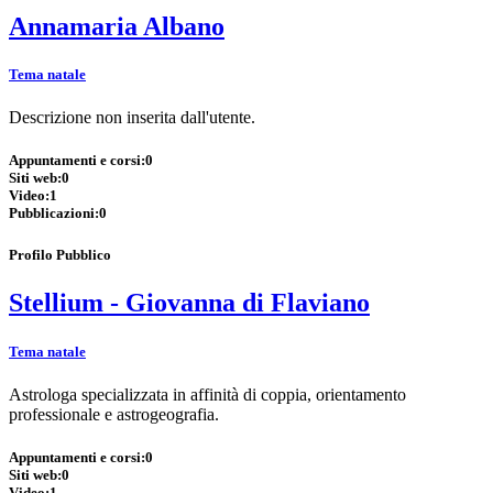
Annamaria Albano
Tema natale
Descrizione non inserita dall'utente.
Appuntamenti e corsi:
0
Siti web:
0
Video:
1
Pubblicazioni:
0
Profilo Pubblico
Stellium - Giovanna di Flaviano
Tema natale
Astrologa specializzata in affinità di coppia, orientamento
professionale e astrogeografia.
Appuntamenti e corsi:
0
Siti web:
0
Video:
1