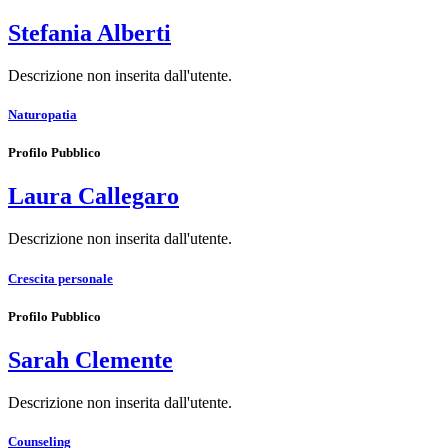
Stefania Alberti
Descrizione non inserita dall'utente.
Naturopatia
Profilo Pubblico
Laura Callegaro
Descrizione non inserita dall'utente.
Crescita personale
Profilo Pubblico
Sarah Clemente
Descrizione non inserita dall'utente.
Counseling