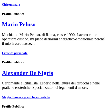
Chiromanzia
Profilo Pubblico
Mario Peluso
Mi chiamo Mario Peluso, di Roma, classe 1990. Lavoro come
operatore olistico, mi piace definirmi energetico-emozionale perché
il mio lavoro nasce…
Crescita personale
Profilo Pubblico
Alexander De Nigris
Cartomante e Ritualista. Esperto nella lettura dei tarocchi e nelle
pratiche esoteriche. Specializzato nei legamenti d'amore.
Magia bianca e pratiche esoteriche
Profilo Pubblico