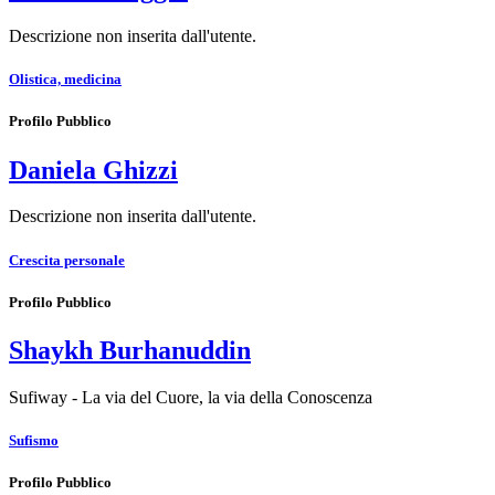
Descrizione non inserita dall'utente.
Olistica, medicina
Profilo Pubblico
Daniela Ghizzi
Descrizione non inserita dall'utente.
Crescita personale
Profilo Pubblico
Shaykh Burhanuddin
Sufiway - La via del Cuore, la via della Conoscenza
Sufismo
Profilo Pubblico