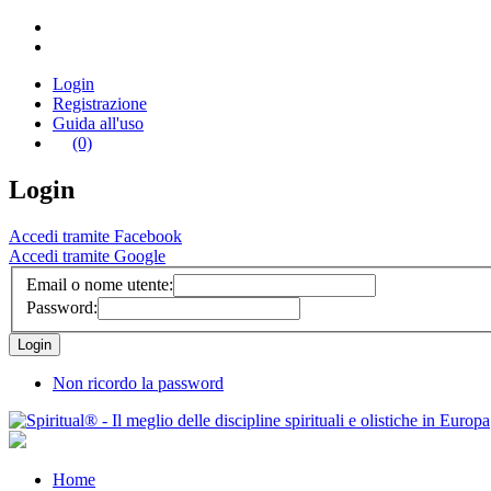
Login
Registrazione
Guida all'uso
(0)
Login
Accedi tramite Facebook
Accedi tramite Google
Email o nome utente:
Password:
Non ricordo la password
Home