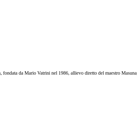
 fondata da Mario Vatrini nel 1986, allievo diretto del maestro Masun