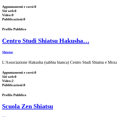
Appuntamenti e corsi:
0
Siti web:
0
Video:
0
Pubblicazioni:
0
Profilo Pubblico
Centro Studi Shiatsu Hakusha…
Shiatsu
L'Associazione Hakusha (sabbia bianca) Centro Studi Shiatsu e Moxa,
Appuntamenti e corsi:
0
Siti web:
0
Video:
2
Pubblicazioni:
0
Profilo Pubblico
Scuola Zen Shiatsu