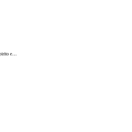
Spirito e…