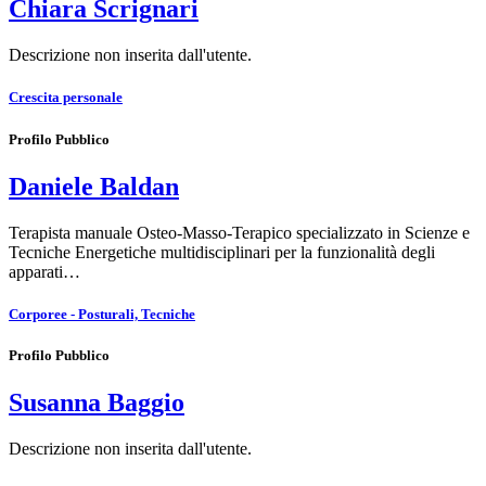
Chiara Scrignari
Descrizione non inserita dall'utente.
Crescita personale
Profilo Pubblico
Daniele Baldan
Terapista manuale Osteo-Masso-Terapico specializzato in Scienze e
Tecniche Energetiche multidisciplinari per la funzionalità degli
apparati…
Corporee - Posturali, Tecniche
Profilo Pubblico
Susanna Baggio
Descrizione non inserita dall'utente.