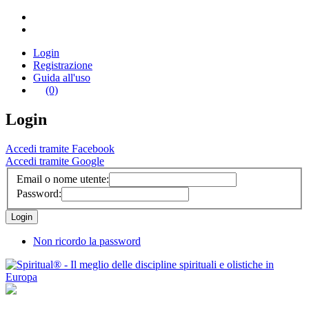
Login
Registrazione
Guida all'uso
(0)
Login
Accedi tramite Facebook
Accedi tramite Google
Email o nome utente:
Password:
Non ricordo la password