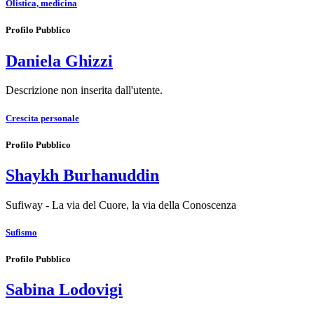
Olistica, medicina
Profilo Pubblico
Daniela Ghizzi
Descrizione non inserita dall'utente.
Crescita personale
Profilo Pubblico
Shaykh Burhanuddin
Sufiway - La via del Cuore, la via della Conoscenza
Sufismo
Profilo Pubblico
Sabina Lodovigi