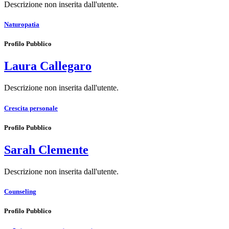
Descrizione non inserita dall'utente.
Naturopatia
Profilo Pubblico
Laura Callegaro
Descrizione non inserita dall'utente.
Crescita personale
Profilo Pubblico
Sarah Clemente
Descrizione non inserita dall'utente.
Counseling
Profilo Pubblico