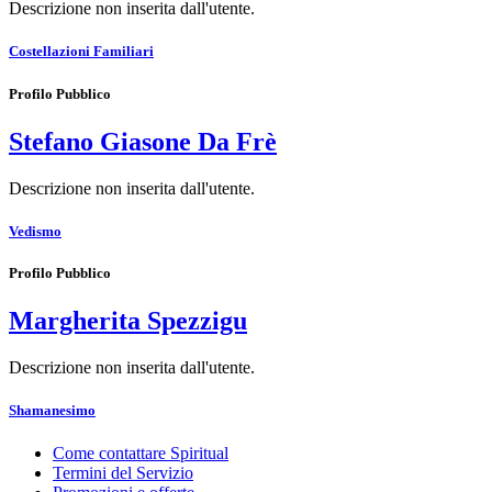
Descrizione non inserita dall'utente.
Costellazioni Familiari
Profilo Pubblico
Stefano Giasone Da Frè
Descrizione non inserita dall'utente.
Vedismo
Profilo Pubblico
Margherita Spezzigu
Descrizione non inserita dall'utente.
Shamanesimo
Come contattare Spiritual
Termini del Servizio