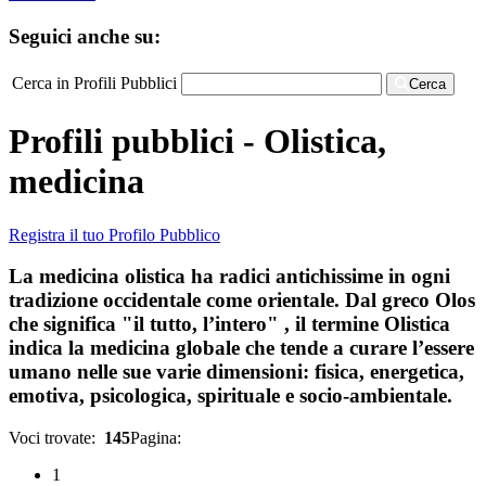
Seguici anche su:
Cerca in Profili Pubblici
Cerca
Profili pubblici - Olistica,
medicina
Registra il tuo Profilo Pubblico
La medicina olistica ha radici antichissime in ogni
tradizione occidentale come orientale. Dal greco Olos
che significa "il tutto, l’intero" , il termine Olistica
indica la medicina globale che tende a curare l’essere
umano nelle sue varie dimensioni: fisica, energetica,
emotiva, psicologica, spirituale e socio-ambientale.
Voci trovate:
145
Pagina:
1