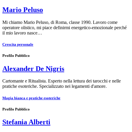
Mario Peluso
Mi chiamo Mario Peluso, di Roma, classe 1990. Lavoro come
operatore olistico, mi piace definirmi energetico-emozionale perché
il mio lavoro nasce…
Crescita personale
Profilo Pubblico
Alexander De Nigris
Cartomante e Ritualista. Esperto nella lettura dei tarocchi e nelle
pratiche esoteriche. Specializzato nei legamenti d'amore.
Magia bianca e pratiche esoteriche
Profilo Pubblico
Stefania Alberti