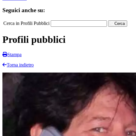
Seguici anche su:
Cerca in Profili Pubblici
Cerca
Profili pubblici
Stampa
Torna indietro