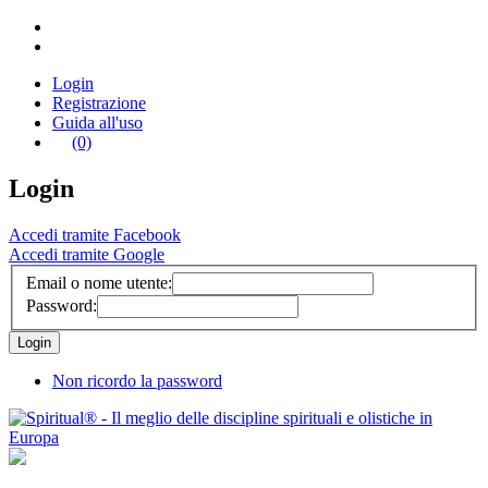
Login
Registrazione
Guida all'uso
(0)
Login
Accedi tramite Facebook
Accedi tramite Google
Email o nome utente:
Password:
Non ricordo la password