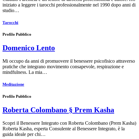
iniziato a leggere i tarocchi professionalmente nel 1990 dopo anni di
studio…
Tarocchi
Profilo Pubblico
Domenico Lento
Mi occupo da anni di promuovere il benessere psicofisico attraverso
pratiche che integrano movimento consapevole, respirazione e
mindfulness. La mia…
Meditazione
Profilo Pubblico
Roberta Colombano § Prem Kasha
Scopri il Benessere Integrato con Roberta Colombano (Prem Kasha)
Roberta Kasha, esperta Consulente al Benessere Integrato, è la
guida ideale per chi…