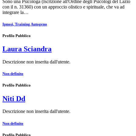
Sono una Psicologa (Iscrizione all'Ordine degli Psicologi del Lazio
con il n. 31360) con un approccio olistico e spirituale, che va ad
integrare la…
Ipnosi, Training Autogeno
Profilo Pubblico
Laura Sciandra
Descrizione non inserita dall'utente.
Non definito
Profilo Pubblico
Niti Dd
Descrizione non inserita dall'utente.
Non definito
Profilo Pubblico