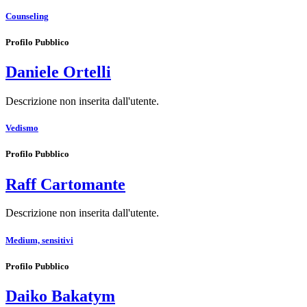
Counseling
Profilo Pubblico
Daniele Ortelli
Descrizione non inserita dall'utente.
Vedismo
Profilo Pubblico
Raff Cartomante
Descrizione non inserita dall'utente.
Medium, sensitivi
Profilo Pubblico
Daiko Bakatym