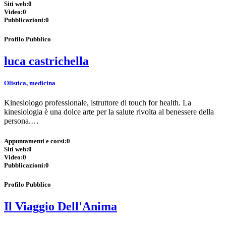
Siti web:
0
Video:
0
Pubblicazioni:
0
Profilo Pubblico
luca castrichella
Olistica, medicina
Kinesiologo professionale, istruttore di touch for health. La
kinesiologia è una dolce arte per la salute rivolta al benessere della
persona.…
Appuntamenti e corsi:
0
Siti web:
0
Video:
0
Pubblicazioni:
0
Profilo Pubblico
Il Viaggio Dell'Anima