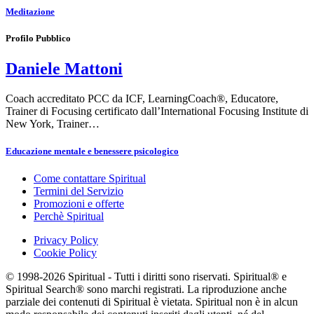
Meditazione
Profilo Pubblico
Daniele Mattoni
Coach accreditato PCC da ICF, LearningCoach®, Educatore,
Trainer di Focusing certificato dall’International Focusing Institute di
New York, Trainer…
Educazione mentale e benessere psicologico
Come contattare Spiritual
Termini del Servizio
Promozioni e offerte
Perchè Spiritual
Privacy Policy
Cookie Policy
© 1998-2026 Spiritual - Tutti i diritti sono riservati. Spiritual® e
Spiritual Search® sono marchi registrati. La riproduzione anche
parziale dei contenuti di Spiritual è vietata. Spiritual non è in alcun