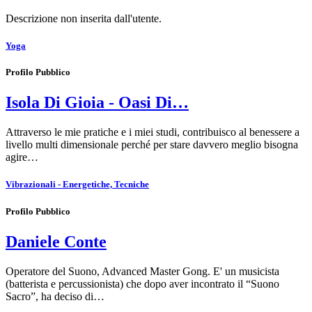
Descrizione non inserita dall'utente.
Yoga
Profilo Pubblico
Isola Di Gioia - Oasi Di…
Attraverso le mie pratiche e i miei studi, contribuisco al benessere a
livello multi dimensionale perché per stare davvero meglio bisogna
agire…
Vibrazionali - Energetiche, Tecniche
Profilo Pubblico
Daniele Conte
Operatore del Suono, Advanced Master Gong. E' un musicista
(batterista e percussionista) che dopo aver incontrato il “Suono
Sacro”, ha deciso di…