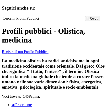
Seguici anche su:
Cerca in Profili Pubblici
Cerca
Profili pubblici - Olistica,
medicina
Registra il tuo Profilo Pubblico
La medicina olistica ha radici antichissime in ogni
tradizione occidentale come orientale. Dal greco Olos
che significa "il tutto, l’intero" , il termine Olistica
indica la medicina globale che tende a curare l’essere
umano nelle sue varie dimensioni: fisica, energetica,
emotiva, psicologica, spirituale e socio-ambientale.
Voci trovate:
145
Pagina:
◀ Precedente