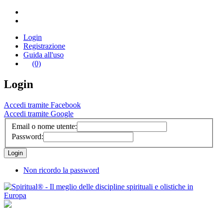
Login
Registrazione
Guida all'uso
(0)
Login
Accedi tramite Facebook
Accedi tramite Google
Email o nome utente:
Password:
Non ricordo la password