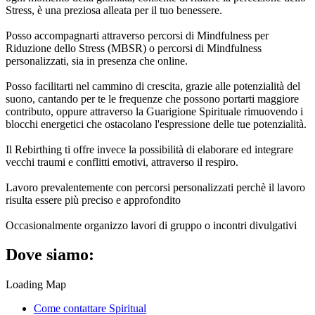
Stress, è una preziosa alleata per il tuo benessere.
Posso accompagnarti attraverso percorsi di Mindfulness per
Riduzione dello Stress (MBSR) o percorsi di Mindfulness
personalizzati, sia in presenza che online.
Posso facilitarti nel cammino di crescita, grazie alle potenzialità del
suono, cantando per te le frequenze che possono portarti maggiore
contributo, oppure attraverso la Guarigione Spirituale rimuovendo i
blocchi energetici che ostacolano l'espressione delle tue potenzialità.
Il Rebirthing ti offre invece la possibilità di elaborare ed integrare
vecchi traumi e conflitti emotivi, attraverso il respiro.
Lavoro prevalentemente con percorsi personalizzati perchè il lavoro
risulta essere più preciso e approfondito
Occasionalmente organizzo lavori di gruppo o incontri divulgativi
Dove siamo:
Loading Map
Come contattare Spiritual