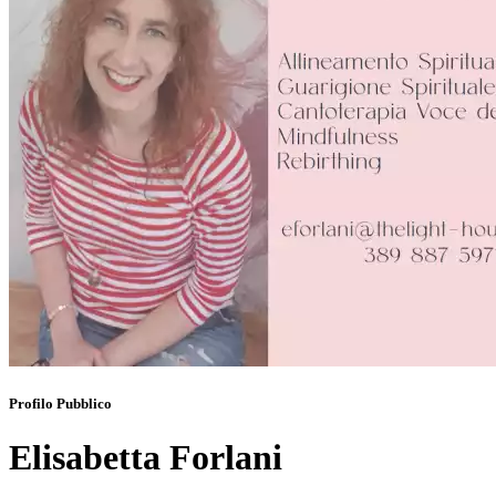
Profilo Pubblico
Elisabetta Forlani