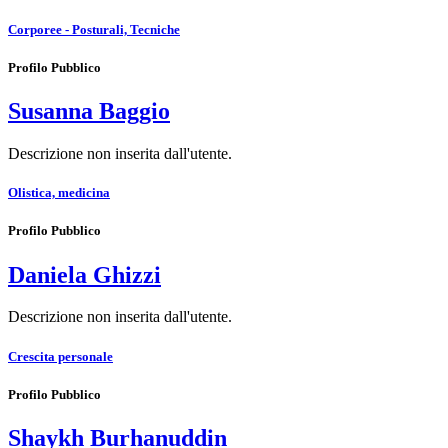
Corporee - Posturali, Tecniche
Profilo Pubblico
Susanna Baggio
Descrizione non inserita dall'utente.
Olistica, medicina
Profilo Pubblico
Daniela Ghizzi
Descrizione non inserita dall'utente.
Crescita personale
Profilo Pubblico
Shaykh Burhanuddin