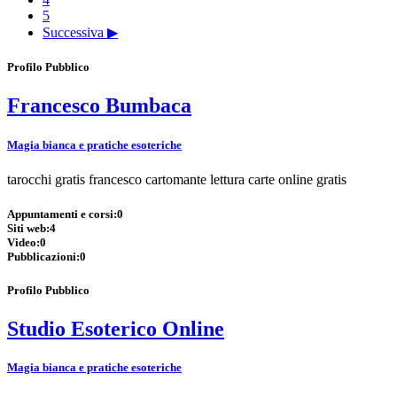
5
Successiva ▶
Profilo Pubblico
Francesco Bumbaca
Magia bianca e pratiche esoteriche
tarocchi gratis francesco cartomante lettura carte online gratis
Appuntamenti e corsi:
0
Siti web:
4
Video:
0
Pubblicazioni:
0
Profilo Pubblico
Studio Esoterico Online
Magia bianca e pratiche esoteriche