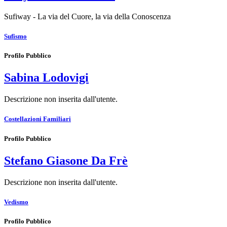
Sufiway - La via del Cuore, la via della Conoscenza
Sufismo
Profilo Pubblico
Sabina Lodovigi
Descrizione non inserita dall'utente.
Costellazioni Familiari
Profilo Pubblico
Stefano Giasone Da Frè
Descrizione non inserita dall'utente.
Vedismo
Profilo Pubblico