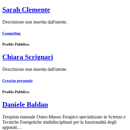
Sarah Clemente
Descrizione non inserita dall'utente.
Counseling
Profilo Pubblico
Chiara Scrignari
Descrizione non inserita dall'utente.
Crescita personale
Profilo Pubblico
Daniele Baldan
Terapista manuale Osteo-Masso-Terapico specializzato in Scienze e
Tecniche Energetiche multidisciplinari per la funzionalità degli
apparati…