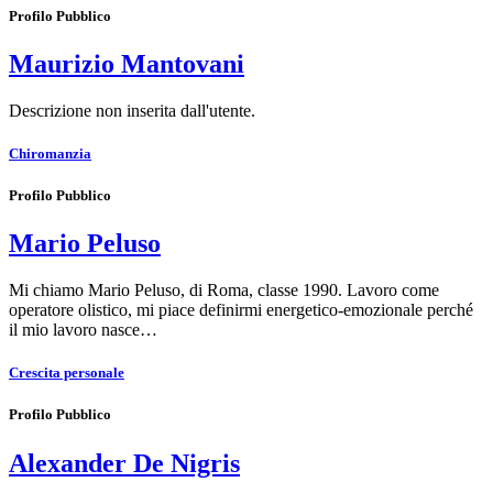
Profilo Pubblico
Maurizio Mantovani
Descrizione non inserita dall'utente.
Chiromanzia
Profilo Pubblico
Mario Peluso
Mi chiamo Mario Peluso, di Roma, classe 1990. Lavoro come
operatore olistico, mi piace definirmi energetico-emozionale perché
il mio lavoro nasce…
Crescita personale
Profilo Pubblico
Alexander De Nigris