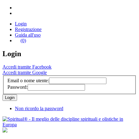
Login
Registrazione
Guida all'uso
(0)
Login
Accedi tramite Facebook
Accedi tramite Google
Email o nome utente:
Password:
Non ricordo la password