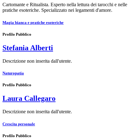
Cartomante e Ritualista. Esperto nella lettura dei tarocchi e nelle
pratiche esoteriche. Specializzato nei legamenti d'amore.
Magia bianca e pratiche esoteriche
Profilo Pubblico
Stefania Alberti
Descrizione non inserita dall'utente.
Naturopatia
Profilo Pubblico
Laura Callegaro
Descrizione non inserita dall'utente.
Crescita personale
Profilo Pubblico