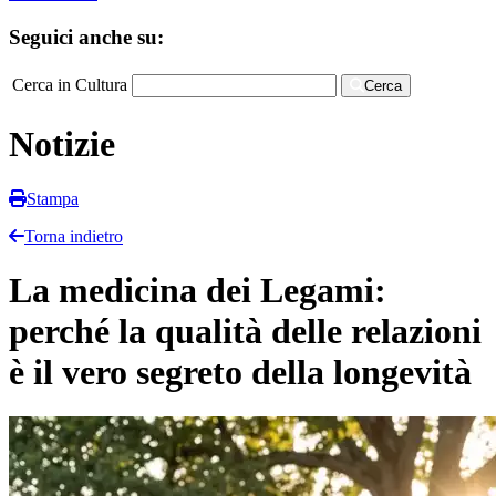
Seguici anche su:
Cerca in Cultura
Cerca
Notizie
Stampa
Torna indietro
La medicina dei Legami:
perché la qualità delle relazioni
è il vero segreto della longevità