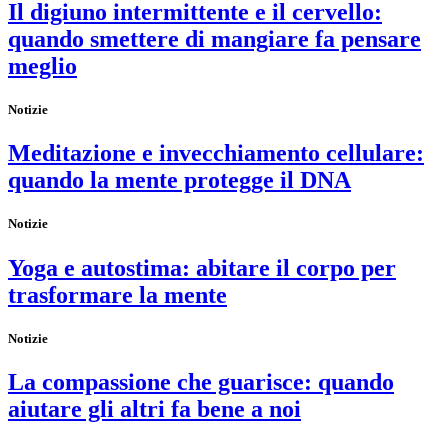
Il digiuno intermittente e il cervello:
quando smettere di mangiare fa pensare
meglio
Notizie
Meditazione e invecchiamento cellulare:
quando la mente protegge il DNA
Notizie
Yoga e autostima: abitare il corpo per
trasformare la mente
Notizie
La compassione che guarisce: quando
aiutare gli altri fa bene a noi