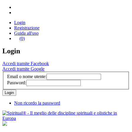
Login
Registrazione
Guida all'uso
(0)
Login
Accedi tramite Facebook
Accedi tramite Google
Email o nome utente:
Password:
Non ricordo la password