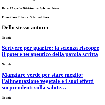
Data:
17 aprile 2026
Autore:
Spiritual News
Fonte/Casa Editrice:
Spiritual News
Dello stesso autore:
Notizie
Scrivere per guarire: la scienza riscopre
il potere terapeutico della parola scritta
Notizie
Mangiare verde per stare meglio:
l'alimentazione vegetale e i suoi effetti
sorprendenti sulla salute…
Notizie