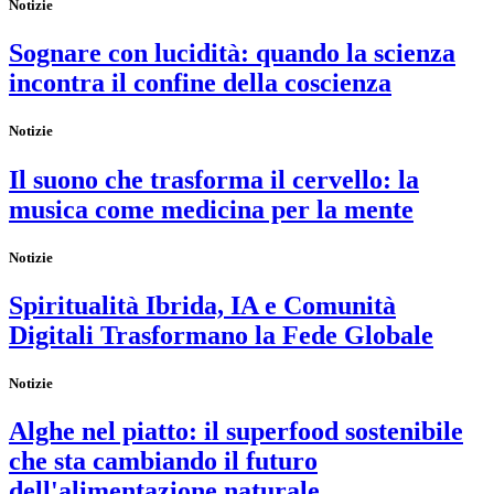
Notizie
Sognare con lucidità: quando la scienza
incontra il confine della coscienza
Notizie
Il suono che trasforma il cervello: la
musica come medicina per la mente
Notizie
Spiritualità Ibrida, IA e Comunità
Digitali Trasformano la Fede Globale
Notizie
Alghe nel piatto: il superfood sostenibile
che sta cambiando il futuro
dell'alimentazione naturale